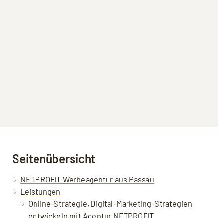
Seitenübersicht
NETPROFIT Werbeagentur aus Passau
Leistungen
Online-Strategie, Digital-Marketing-Strategien
entwickeln mit Agentur NETPROFIT