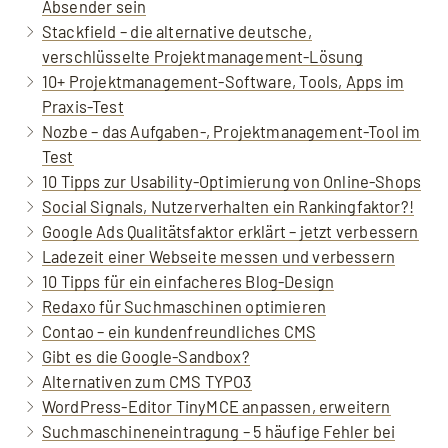
Absender sein
Stackfield – die alternative deutsche,
verschlüsselte Projektmanagement-Lösung
10+ Projektmanagement-Software, Tools, Apps im
Praxis-Test
Nozbe – das Aufgaben-, Projektmanagement-Tool im
Test
10 Tipps zur Usability-Optimierung von Online-Shops
Social Signals, Nutzerverhalten ein Rankingfaktor?!
Google Ads Qualitätsfaktor erklärt – jetzt verbessern
Ladezeit einer Webseite messen und verbessern
10 Tipps für ein einfacheres Blog-Design
Redaxo für Suchmaschinen optimieren
Contao – ein kundenfreundliches CMS
Gibt es die Google-Sandbox?
Alternativen zum CMS TYPO3
WordPress-Editor TinyMCE anpassen, erweitern
Suchmaschineneintragung – 5 häufige Fehler bei