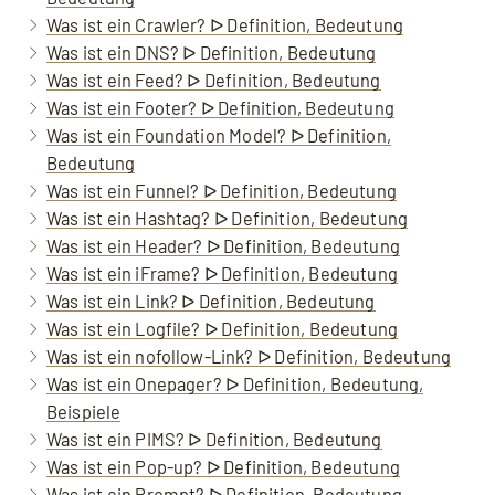
Was ist ein Crawler? ᐅ Definition, Bedeutung
Was ist ein DNS? ᐅ Definition, Bedeutung
Was ist ein Feed? ᐅ Definition, Bedeutung
Was ist ein Footer? ᐅ Definition, Bedeutung
Was ist ein Foundation Model? ᐅ Definition,
Bedeutung
Was ist ein Funnel? ᐅ Definition, Bedeutung
Was ist ein Hashtag? ᐅ Definition, Bedeutung
Was ist ein Header? ᐅ Definition, Bedeutung
Was ist ein iFrame? ᐅ Definition, Bedeutung
Was ist ein Link? ᐅ Definition, Bedeutung
Was ist ein Logfile? ᐅ Definition, Bedeutung
Was ist ein nofollow-Link? ᐅ Definition, Bedeutung
Was ist ein Onepager? ᐅ Definition, Bedeutung,
Beispiele
Was ist ein PIMS? ᐅ Definition, Bedeutung
Was ist ein Pop-up? ᐅ Definition, Bedeutung
Was ist ein Prompt? ᐅ Definition, Bedeutung