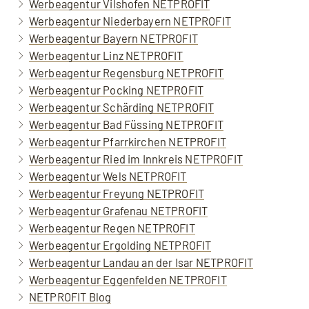
Werbeagentur Vilshofen NETPROFIT
Werbeagentur Niederbayern NETPROFIT
Werbeagentur Bayern NETPROFIT
Werbeagentur Linz NETPROFIT
Werbeagentur Regensburg NETPROFIT
Werbeagentur Pocking NETPROFIT
Werbeagentur Schärding NETPROFIT
Werbeagentur Bad Füssing NETPROFIT
Werbeagentur Pfarrkirchen NETPROFIT
Werbeagentur Ried im Innkreis NETPROFIT
Werbeagentur Wels NETPROFIT
Werbeagentur Freyung NETPROFIT
Werbeagentur Grafenau NETPROFIT
Werbeagentur Regen NETPROFIT
Werbeagentur Ergolding NETPROFIT
Werbeagentur Landau an der Isar NETPROFIT
Werbeagentur Eggenfelden NETPROFIT
NETPROFIT Blog