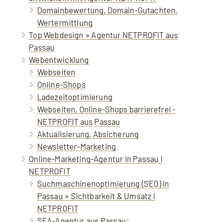
Domainbewertung, Domain-Gutachten,
Wertermittlung
Top Webdesign » Agentur NETPROFIT aus
Passau
Webentwicklung
Webseiten
Online-Shops
Ladezeitoptimierung
Webseiten, Online-Shops barrierefrei -
NETPROFIT aus Passau
Aktualisierung, Absicherung
Newsletter-Marketing
Online-Marketing-Agentur in Passau I
NETPROFIT
Suchmaschinenoptimierung (SEO) in
Passau » Sichtbarkeit & Umsatz I
NETPROFIT
SEA-Agentur aus Passau: