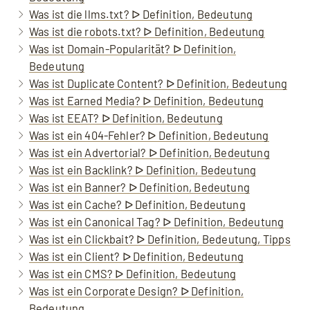
Was ist die llms.txt? ᐅ Definition, Bedeutung
Was ist die robots.txt? ᐅ Definition, Bedeutung
Was ist Domain-Popularität? ᐅ Definition,
Bedeutung
Was ist Duplicate Content? ᐅ Definition, Bedeutung
Was ist Earned Media? ᐅ Definition, Bedeutung
Was ist EEAT? ᐅ Definition, Bedeutung
Was ist ein 404-Fehler? ᐅ Definition, Bedeutung
Was ist ein Advertorial? ᐅ Definition, Bedeutung
Was ist ein Backlink? ᐅ Definition, Bedeutung
Was ist ein Banner? ᐅ Definition, Bedeutung
Was ist ein Cache? ᐅ Definition, Bedeutung
Was ist ein Canonical Tag? ᐅ Definition, Bedeutung
Was ist ein Clickbait? ᐅ Definition, Bedeutung, Tipps
Was ist ein Client? ᐅ Definition, Bedeutung
Was ist ein CMS? ᐅ Definition, Bedeutung
Was ist ein Corporate Design? ᐅ Definition,
Bedeutung