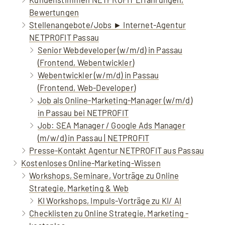
Bewertungen
Stellenangebote/Jobs ► Internet-Agentur
NETPROFIT Passau
Senior Webdeveloper (w/m/d) in Passau
(Frontend, Webentwickler)
Webentwickler (w/m/d) in Passau
(Frontend, Web-Developer)
Job als Online-Marketing-Manager (w/m/d)
in Passau bei NETPROFIT
Job: SEA Manager / Google Ads Manager
(m/w/d) in Passau | NETPROFIT
Presse-Kontakt Agentur NETPROFIT aus Passau
Kostenloses Online-Marketing-Wissen
Workshops, Seminare, Vorträge zu Online
Strategie, Marketing & Web
KI Workshops, Impuls-Vorträge zu KI/ AI
Checklisten zu Online Strategie, Marketing -