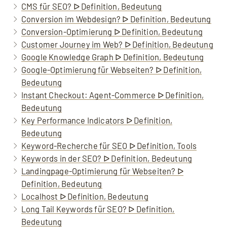
CMS für SEO? ᐅ Definition, Bedeutung
Conversion im Webdesign? ᐅ Definition, Bedeutung
Conversion-Optimierung ᐅ Definition, Bedeutung
Customer Journey im Web? ᐅ Definition, Bedeutung
Google Knowledge Graph ᐅ Definition, Bedeutung
Google-Optimierung für Webseiten? ᐅ Definition,
Bedeutung
Instant Checkout: Agent-Commerce ᐅ Definition,
Bedeutung
Key Performance Indicators ᐅ Definition,
Bedeutung
Keyword-Recherche für SEO ᐅ Definition, Tools
Keywords in der SEO? ᐅ Definition, Bedeutung
Landingpage-Optimierung für Webseiten? ᐅ
Definition, Bedeutung
Localhost ᐅ Definition, Bedeutung
Long Tail Keywords für SEO? ᐅ Definition,
Bedeutung