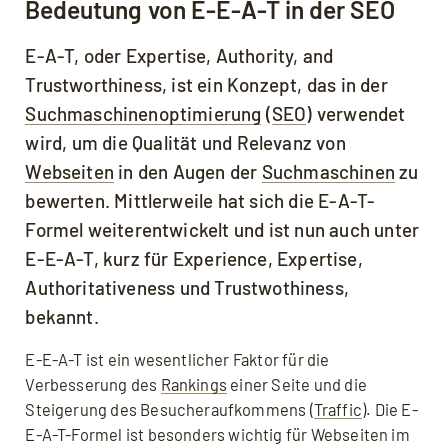
Bedeutung von E-E-A-T in der SEO
E-A-T, oder Expertise, Authority, and
Trustworthiness, ist ein Konzept, das in der
Suchmaschinenoptimierung
(
SEO
) verwendet
wird, um die Qualität und Relevanz von
Webseiten
in den Augen der
Suchmaschinen
zu
bewerten. Mittlerweile hat sich die E-A-T-
Formel weiterentwickelt und ist nun auch unter
E-E-A-T, kurz für Experience, Expertise,
Authoritativeness und Trustwothiness,
bekannt.
E-E-A-T ist ein wesentlicher Faktor für die
Verbesserung des
Rankings
einer Seite und die
Steigerung des Besucheraufkommens (
Traffic
). Die E-
E-A-T-Formel ist besonders wichtig für Webseiten im