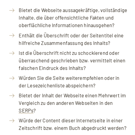
Bietet die Webseite aussagekräftige, vollständige
Inhalte, die über offensichtliche Fakten und
oberflächliche Informationen hinausgehen?
Enthält die Überschrift oder der Seitentitel eine
hilfreiche Zusammenfassung des Inhalts?
Ist die Überschrift nicht zu schockierend oder
überraschend geschrieben bzw. vermittelt einen
falschen Eindruck des Inhalts?
Würden Sie die Seite weiterempfehlen oder in
der Lesezeichenliste abspeichern?
Bietet der Inhalt der Webseite einen Mehrwert im
Vergleich zu den anderen Webseiten in den
SERPs
?
Würde der Content dieser Internetseite in einer
Zeitschrift bzw. einem Buch abgedruckt werden?