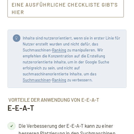
EINE AUSFÜHRLICHE CHECKLISTE GIBT'S
HIER
Inhalte sind nutzerorientiert, wenn sie in erster Linie für
Nutzer erstellt wurden und nicht dafür, das
Suchmaschinen-
Ranking
zu manipulieren. Wir
empfehlen die Konzentration auf die Erstellung
nutzerorientierte Inhalte, um in der Google Suche
erfolgreich zu sein, und nicht auf
suchmaschinenorientierte Inhalte, um das
Suchmaschinen
-
Ranking
zu verbessern.
VORTEILE DER ANWENDUNG VON E-E-A-T
E-E-A-T
Die Verbesserung der E-E-A-T kann zu einer
besseren Platzierung in den
Suchmaschinen