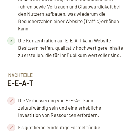
führen sowie Vertrauen und Glaubwürdigkeit bei
den Nutzern aufbauen, was wiederum die
Besucherzahlen einer Website (
Traffic
) erhöhen
kann.
Die Konzentration auf E-E-A-T kann Website-
Besitzern helfen, qualitativ hochwertigere Inhalte
zu erstellen, die für ihr Publikum wertvoller sind.
NACHTEILE
E-E-A-T
Die Verbesserung von E-E-A-T kann
zeitaufwändig sein und eine erhebliche
Investition von Ressourcen erfordern.
Es gibt keine eindeutige Formel für die