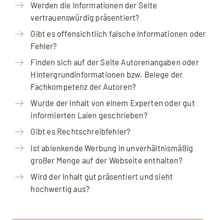
Werden die Informationen der Seite
vertrauenswürdig präsentiert?
Gibt es offensichtlich falsche Informationen oder
Fehler?
Finden sich auf der Seite Autorenangaben oder
Hintergrundinformationen bzw. Belege der
Fachkompetenz der Autoren?
Wurde der Inhalt von einem Experten oder gut
informierten Laien geschrieben?
Gibt es Rechtschreibfehler?
Ist ablenkende Werbung in unverhältnismäßig
großer Menge auf der Webseite enthalten?
Wird der Inhalt gut präsentiert und sieht
hochwertig aus?