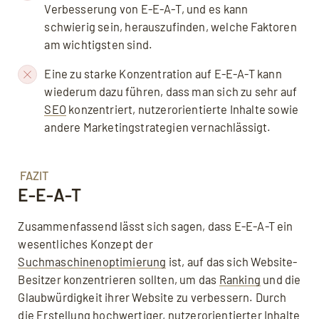
Verbesserung von E-E-A-T, und es kann
schwierig sein, herauszufinden, welche Faktoren
am wichtigsten sind.
Eine zu starke Konzentration auf E-E-A-T kann
wiederum dazu führen, dass man sich zu sehr auf
SEO
konzentriert, nutzerorientierte Inhalte sowie
andere Marketingstrategien vernachlässigt.
FAZIT
E-E-A-T
Zusammenfassend lässt sich sagen, dass E-E-A-T ein
wesentliches Konzept der
Suchmaschinenoptimierung
ist, auf das sich Website-
Besitzer konzentrieren sollten, um das
Ranking
und die
Glaubwürdigkeit ihrer Website zu verbessern. Durch
die Erstellung hochwertiger, nutzerorientierter Inhalte