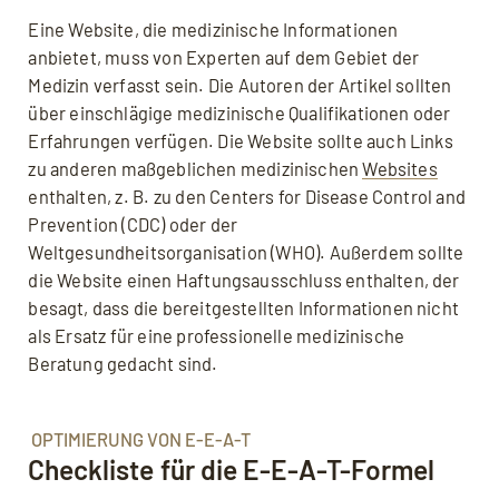
Eine Website, die medizinische Informationen
anbietet, muss von Experten auf dem Gebiet der
Medizin verfasst sein. Die Autoren der Artikel sollten
über einschlägige medizinische Qualifikationen oder
Erfahrungen verfügen. Die Website sollte auch Links
zu anderen maßgeblichen medizinischen
Websites
enthalten, z. B. zu den Centers for Disease Control and
Prevention (CDC) oder der
Weltgesundheitsorganisation (WHO). Außerdem sollte
die Website einen Haftungsausschluss enthalten, der
besagt, dass die bereitgestellten Informationen nicht
als Ersatz für eine professionelle medizinische
Beratung gedacht sind.
OPTIMIERUNG VON E-E-A-T
Checkliste für die E-E-A-T-Formel