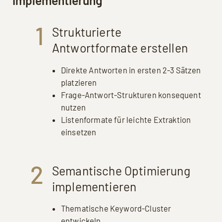
Implementierung
1
Strukturierte
Antwortformate erstellen
Direkte Antworten in ersten 2-3 Sätzen
platzieren
Frage-Antwort-Strukturen konsequent
nutzen
Listenformate für leichte Extraktion
einsetzen
2
Semantische Optimierung
implementieren
Thematische Keyword-Cluster
entwickeln