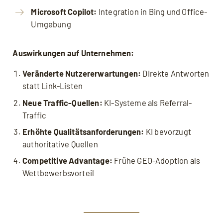
Microsoft Copilot:
Integration in Bing und Office-
Umgebung
Auswirkungen auf Unternehmen:
Veränderte Nutzererwartungen:
Direkte Antworten
statt Link-Listen
Neue Traffic-Quellen:
KI-Systeme als Referral-
Traffic
Erhöhte Qualitätsanforderungen:
KI bevorzugt
authoritative Quellen
Competitive Advantage:
Frühe GEO-Adoption als
Wettbewerbsvorteil