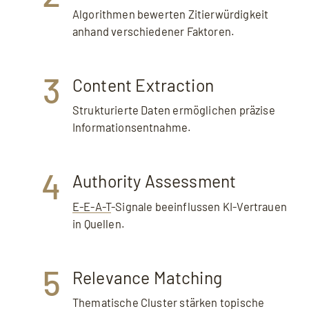
Algorithmen bewerten Zitierwürdigkeit
anhand verschiedener Faktoren.
3
Content Extraction
Strukturierte Daten ermöglichen präzise
Informationsentnahme.
4
Authority Assessment
E-E-A-T
-Signale beeinflussen KI-Vertrauen
in Quellen.
5
Relevance Matching
Thematische Cluster stärken topische