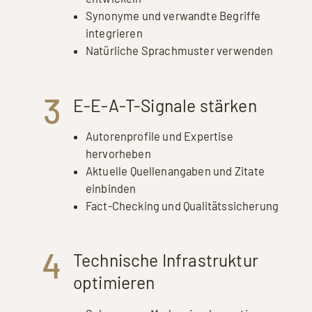
Synonyme und verwandte Begriffe
integrieren
Natürliche Sprachmuster verwenden
3
E-E-A-T-Signale stärken
Autorenprofile und Expertise
hervorheben
Aktuelle Quellenangaben und Zitate
einbinden
Fact-Checking und Qualitätssicherung
4
Technische Infrastruktur
optimieren