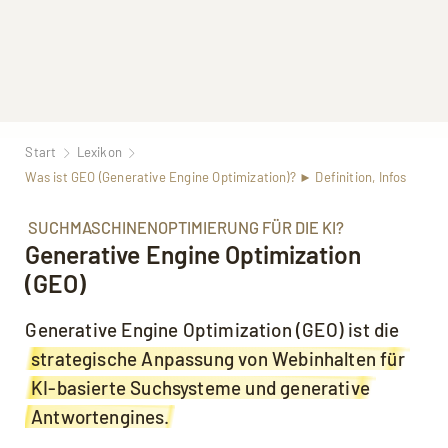
Start
Lexikon
Was ist GEO (Generative Engine Optimization)? ► Definition, Infos
SUCHMASCHINENOPTIMIERUNG FÜR DIE KI?
Generative Engine Optimization
(GEO)
Generative Engine Optimization (GEO) ist die
strategische Anpassung von Webinhalten für
KI-basierte Suchsysteme und generative
Antwortengines.