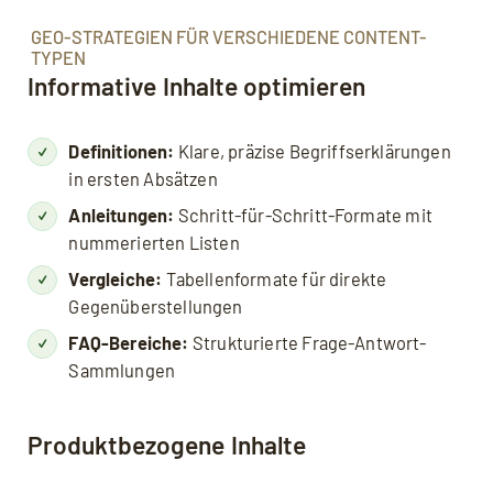
GEO-STRATEGIEN FÜR VERSCHIEDENE CONTENT-
TYPEN
Informative Inhalte optimieren
Definitionen:
Klare, präzise Begriffserklärungen
in ersten Absätzen
Anleitungen:
Schritt-für-Schritt-Formate mit
nummerierten Listen
Vergleiche:
Tabellenformate für direkte
Gegenüberstellungen
FAQ-Bereiche:
Strukturierte Frage-Antwort-
Sammlungen
Produktbezogene Inhalte