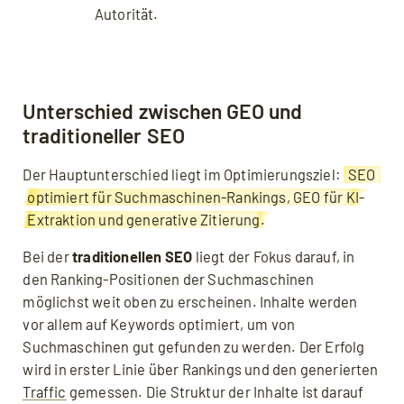
Autorität.
Unterschied zwischen GEO und
traditioneller SEO
Der Hauptunterschied liegt im Optimierungsziel:
SEO
optimiert für Suchmaschinen-Rankings, GEO für KI-
Extraktion und generative Zitierung.
Bei der
traditionellen SEO
liegt der Fokus darauf, in
den Ranking-Positionen der Suchmaschinen
möglichst weit oben zu erscheinen. Inhalte werden
vor allem auf Keywords optimiert, um von
Suchmaschinen gut gefunden zu werden. Der Erfolg
wird in erster Linie über Rankings und den generierten
Traffic
gemessen. Die Struktur der Inhalte ist darauf