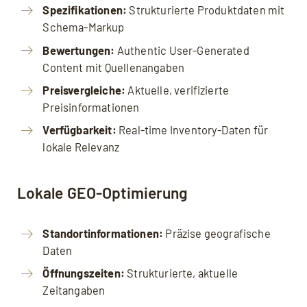
Spezifikationen:
Strukturierte Produktdaten mit
Schema-Markup
Bewertungen:
Authentic User-Generated
Content mit Quellenangaben
Preisvergleiche:
Aktuelle, verifizierte
Preisinformationen
Verfügbarkeit:
Real-time Inventory-Daten für
lokale Relevanz
Lokale GEO-Optimierung
Standortinformationen:
Präzise geografische
Daten
Öffnungszeiten:
Strukturierte, aktuelle
Zeitangaben