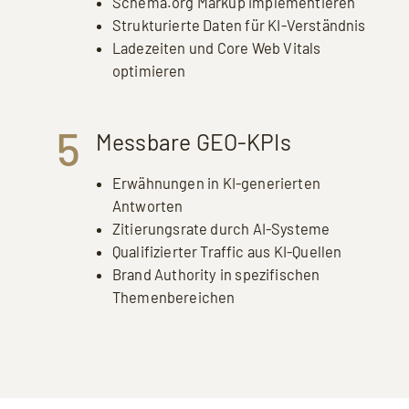
Schema.org Markup implementieren
Strukturierte Daten für KI-Verständnis
Ladezeiten und Core Web Vitals
optimieren
5
Messbare GEO-KPIs
Erwähnungen in KI-generierten
Antworten
Zitierungsrate durch AI-Systeme
Qualifizierter Traffic aus KI-Quellen
Brand Authority in spezifischen
Themenbereichen