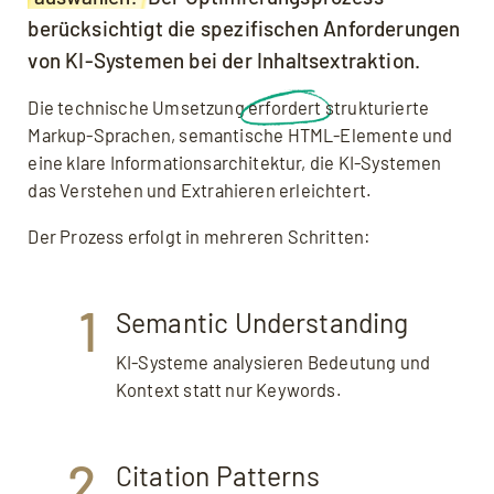
berücksichtigt die spezifischen Anforderungen
von KI-Systemen bei der Inhaltsextraktion.
Die technische Umsetzung
erfordert
strukturierte
Markup-Sprachen, semantische HTML-Elemente und
eine klare Informationsarchitektur, die KI-Systemen
das Verstehen und Extrahieren erleichtert.
Der Prozess erfolgt in mehreren Schritten:
1
Semantic Understanding
KI-Systeme analysieren Bedeutung und
Kontext statt nur Keywords.
2
Citation Patterns