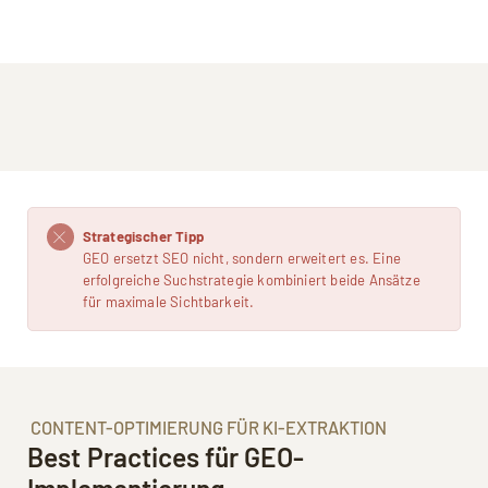
Strategischer Tipp
GEO ersetzt SEO nicht, sondern erweitert es. Eine
erfolgreiche Suchstrategie kombiniert beide Ansätze
für maximale Sichtbarkeit.
CONTENT-OPTIMIERUNG FÜR KI-EXTRAKTION
Best Practices für GEO-