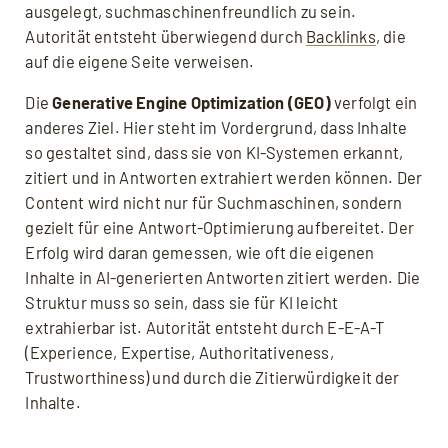
ausgelegt, suchmaschinenfreundlich zu sein.
Autorität entsteht überwiegend durch
Backlinks
, die
auf die eigene Seite verweisen.
Die
Generative Engine Optimization (GEO)
verfolgt ein
anderes Ziel. Hier steht im Vordergrund, dass Inhalte
so gestaltet sind, dass sie von KI-Systemen erkannt,
zitiert und in Antworten extrahiert werden können. Der
Content wird nicht nur für Suchmaschinen, sondern
gezielt für eine Antwort-Optimierung aufbereitet. Der
Erfolg wird daran gemessen, wie oft die eigenen
Inhalte in AI-generierten Antworten zitiert werden. Die
Struktur muss so sein, dass sie für KI leicht
extrahierbar ist. Autorität entsteht durch E-E-A-T
(Experience, Expertise, Authoritativeness,
Trustworthiness) und durch die Zitierwürdigkeit der
Inhalte.