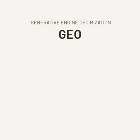
GENERATIVE ENGINE OPTIMIZATION
GEO