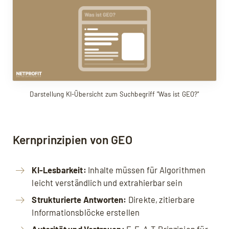
Darstellung KI-Übersicht zum Suchbegriff "Was ist GEO?"
Kernprinzipien von GEO
KI-Lesbarkeit:
Inhalte müssen für Algorithmen
leicht verständlich und extrahierbar sein
Strukturierte Antworten:
Direkte, zitierbare
Informationsblöcke erstellen