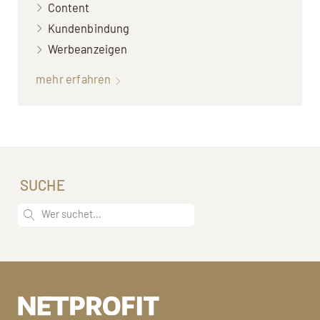
Content
Kundenbindung
Werbeanzeigen
mehr erfahren
SUCHE