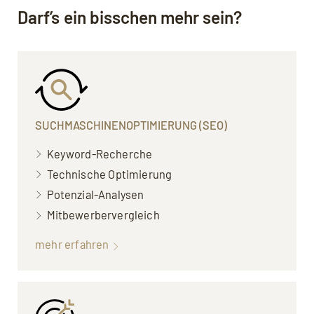
Darf’s ein bisschen mehr sein?
SUCHMASCHINEN­OPTIMIERUNG (SEO)
Keyword-Recherche
Technische Optimierung
Potenzial-Analysen
Mitbewerbervergleich
mehr erfahren