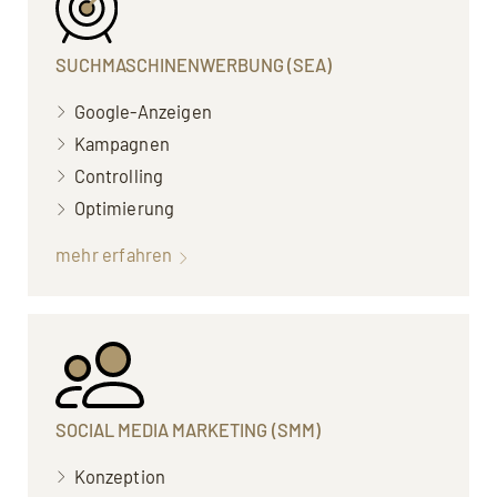
SUCHMASCHINEN­WERBUNG (SEA)
Google-Anzeigen
Kampagnen
Controlling
Optimierung
mehr erfahren
SOCIAL MEDIA MARKETING (SMM)
Konzeption