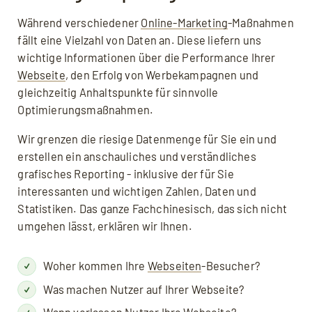
Während verschiedener
Online-Marketing
-Maßnahmen
fällt eine Vielzahl von Daten an. Diese liefern uns
wichtige Informationen über die Performance Ihrer
Webseite
, den Erfolg von Werbekampagnen und
gleichzeitig Anhaltspunkte für sinnvolle
Optimierungsmaßnahmen.
Wir grenzen die riesige Datenmenge für Sie ein und
erstellen ein anschauliches und verständliches
grafisches Reporting - inklusive der für Sie
interessanten und wichtigen Zahlen, Daten und
Statistiken. Das ganze Fachchinesisch, das sich nicht
umgehen lässt, erklären wir Ihnen.
Woher kommen Ihre
Webseiten
-Besucher?
Was machen Nutzer auf Ihrer Webseite?