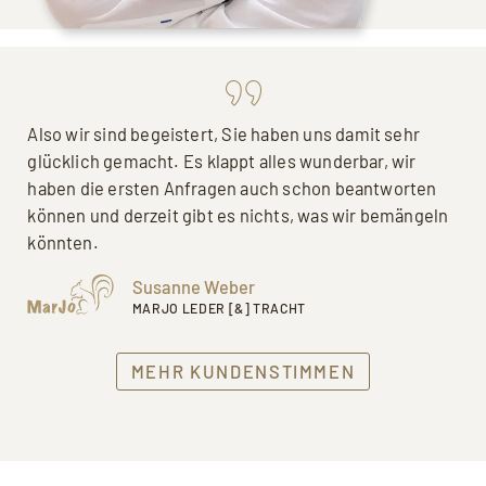
Also wir sind begeistert, Sie haben uns damit sehr
glücklich gemacht. Es klappt alles wunderbar, wir
haben die ersten Anfragen auch schon beantworten
können und derzeit gibt es nichts, was wir bemängeln
könnten.
Susanne Weber
MARJO LEDER [&] TRACHT
MEHR KUNDENSTIMMEN