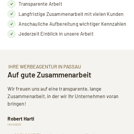
Transparente Arbeit
Langfristige Zusammenarbeit mit vielen Kunden
Anschauliche Aufbereitung wichtiger Kennzahlen
Jederzeit Einblick in unsere Arbeit
IHRE WERBEAGENTUR IN PASSAU
Auf gute Zusammenarbeit
Wir freuen uns auf eine transparente, lange
Zusammenarbeit, in der wir Ihr Unternehmen voran
bringen!
Robert Hartl
INHABER