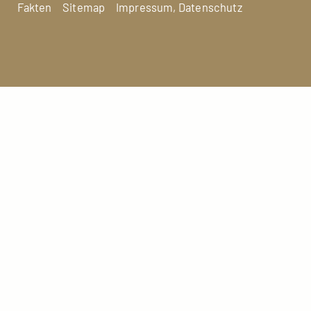
Fakten
Sitemap
Impressum, Datenschutz