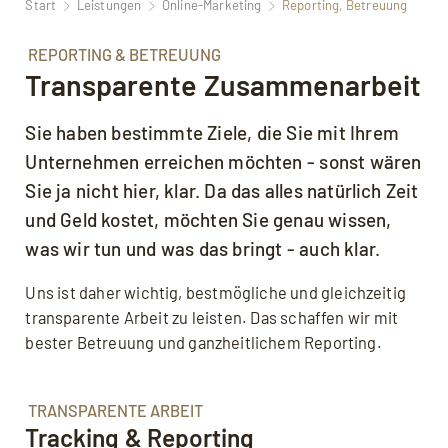
Start
Leistungen
Online-Marketing
Reporting, Betreuung
REPORTING & BETREUUNG
Transparente Zusammenarbeit
Sie haben bestimmte Ziele, die Sie mit Ihrem
Unternehmen erreichen möchten - sonst wären
Sie ja nicht hier, klar. Da das alles natürlich Zeit
und Geld kostet, möchten Sie genau wissen,
was wir tun und was das bringt - auch klar.
Uns ist daher wichtig, bestmögliche und gleichzeitig
transparente Arbeit zu leisten. Das schaffen wir mit
bester Betreuung und ganzheitlichem Reporting.
TRANSPARENTE ARBEIT
Tracking & Reporting