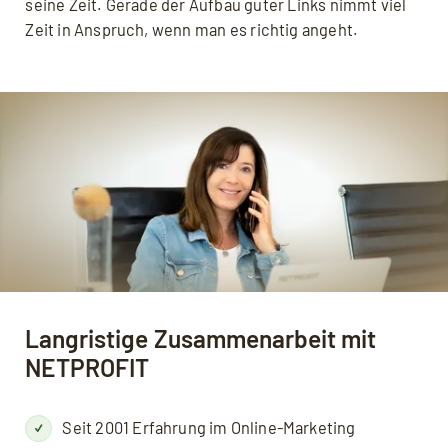
seine Zeit. Gerade der Aufbau guter Links nimmt viel
Zeit in Anspruch, wenn man es richtig angeht.
Langristige Zusammenarbeit mit
NETPROFIT
Seit 2001 Erfahrung im Online-Marketing