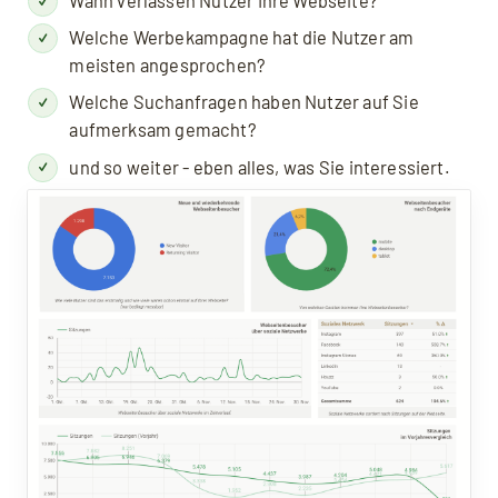
Wann verlassen Nutzer Ihre Webseite?
Welche Werbekampagne hat die Nutzer am
meisten angesprochen?
Welche Suchanfragen haben Nutzer auf Sie
aufmerksam gemacht?
und so weiter - eben alles, was Sie interessiert.