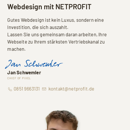
Webdesign mit NETPROFIT
Gutes Webdesign ist kein Luxus, sondern eine
Investition, die sich auszahlt.
Lassen Sie uns gemeinsam daran arbeiten, Ihre
Webseite zu Ihrem stärksten Vertriebskanal zu
machen.
Jan Schwemler
CHIEF OF PIXEL
0851 9663131
kontakt@netprofit.de