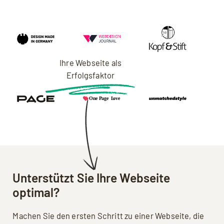
Ihre Webseite als
Erfolgsfaktor
Unterstützt Sie Ihre Webseite
optimal?
Machen Sie den ersten Schritt zu einer Webseite, die