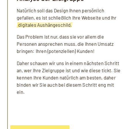
Natürlich soll das Design Ihnen persönlich
gefallen, es ist schließlich Ihre Webseite und Ihr
digitales Aushängeschild.
Das Problem ist nur, dass sie vor allem die
Personen ansprechen muss, die Ihnen Umsatz
bringen: Ihren (potenziellen) Kunden!
Daher schauen wir uns in einem nächsten Schritt
an, wer Ihre Zielgruppe ist und wie diese tickt. Sie
kennen Ihre Kunden natürlich am besten, daher
binden wir Sie auch bei diesem Schritt eng mit
ein.