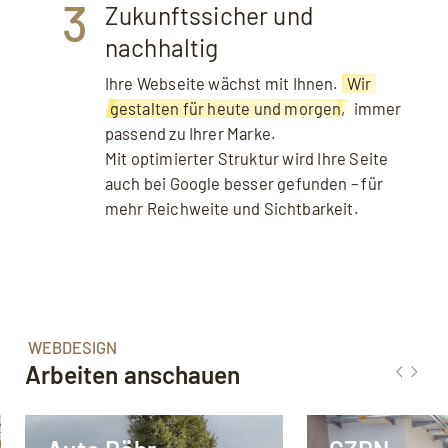
3
Zukunftssicher und
nachhaltig
Ihre Webseite wächst mit Ihnen.
Wir
gestalten für heute und morgen,
immer
passend zu Ihrer Marke.
Mit optimierter Struktur wird Ihre Seite
auch bei Google besser gefunden – für
mehr Reichweite und Sichtbarkeit.
WEBDESIGN
Arbeiten anschauen