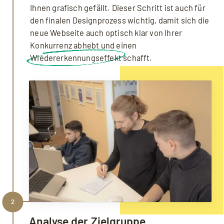
Ihnen grafisch gefällt. Dieser Schritt ist auch für
den finalen Designprozess wichtig, damit sich die
neue Webseite auch optisch klar von Ihrer
Konkurrenz abhebt und einen
Wiedererkennungseffekt
schafft.
2
Analyse der Zielgruppe