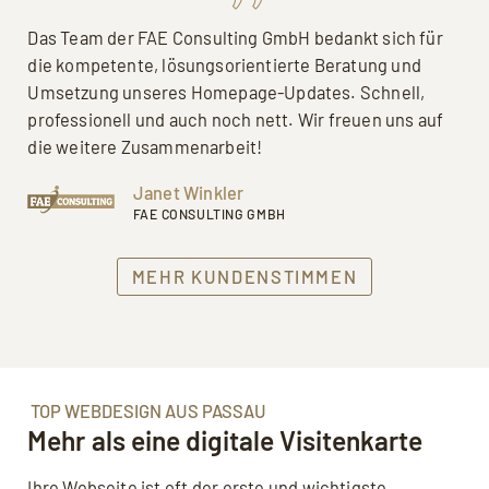
Das Team der FAE Consulting GmbH bedankt sich für
die kompetente, lösungsorientierte Beratung und
Umsetzung unseres Homepage-Updates. Schnell,
professionell und auch noch nett. Wir freuen uns auf
die weitere Zusammenarbeit!
Janet Winkler
FAE CONSULTING GMBH
MEHR KUNDENSTIMMEN
TOP WEBDESIGN AUS PASSAU
Mehr als eine digitale Visitenkarte
Ihre Webseite ist oft der erste und wichtigste