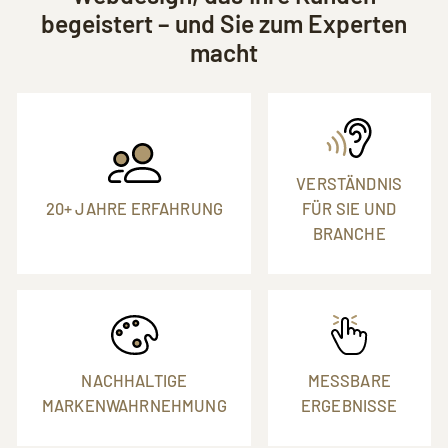
begeistert – und Sie zum Experten
macht
VERSTÄNDNIS
20+ JAHRE ERFAHRUNG
FÜR SIE UND
BRANCHE
NACHHALTIGE
MESSBARE
MARKENWAHRNEHMUNG
ERGEBNISSE