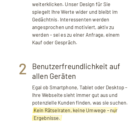
weiterklicken. Unser Design für Sie
spiegelt Ihre Werte wider und bleibt im
Gedächtnis. Interessenten werden
angesprochen und motiviert, aktiv zu
werden – sei es zu einer Anfrage, einem
Kauf oder Gespräch.
2
Benutzerfreundlichkeit auf
allen Geräten
Egal ob Smartphone, Tablet oder Desktop –
Ihre Webseite sieht immer gut aus und
potenzielle Kunden finden, was sie suchen.
Kein Rätselraten, keine Umwege – nur
Ergebnisse.