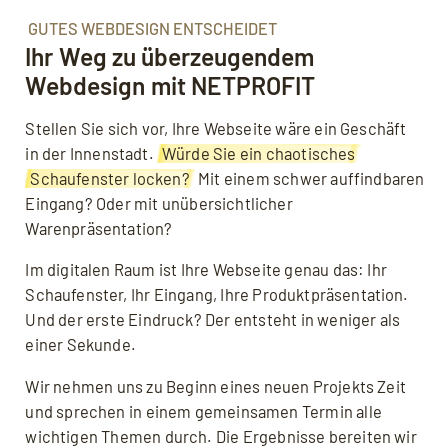
GUTES WEBDESIGN ENTSCHEIDET
Ihr Weg zu überzeugendem
Webdesign mit NETPROFIT
Stellen Sie sich vor, Ihre Webseite wäre ein Geschäft
in der Innenstadt.
Würde Sie ein chaotisches
Schaufenster locken?
Mit einem schwer auffindbaren
Eingang? Oder mit unübersichtlicher
Warenpräsentation?
Im digitalen Raum ist Ihre Webseite genau das: Ihr
Schaufenster, Ihr Eingang, Ihre Produktpräsentation.
Und der erste Eindruck? Der entsteht in weniger als
einer Sekunde.
Wir nehmen uns zu Beginn eines neuen Projekts Zeit
und sprechen in einem gemeinsamen Termin alle
wichtigen Themen durch. Die Ergebnisse bereiten wir