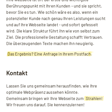
Berührungspunkt mit Ihren Kunden – und sie spricht,
bevor Sie es tun. Wie schön wäre es also, wenn ein
potenzieller Kunde nach genau Ihren Leistungen sucht
und auf Ihre Webseite landet - und sofort gefesselt
wird. Die klare Struktur führt ihn wie von selbst zum
Ziel. Die professionelle Gestaltung schafft Vertrauen.
Die überzeugenden Texte machen ihn neugierig.
Das Ergebnis? Eine Anfrage in Ihrem Postfach.
Kontakt
Lassen Sie uns gemeinsam herausfinden, wie Ihre
optimale Webpräsenz aussehen könnte.
Gemeinsam bringen wir Ihre Webseite zum
Strahlen!
Wir freuen uns darauf, Sie kennenzulernen!