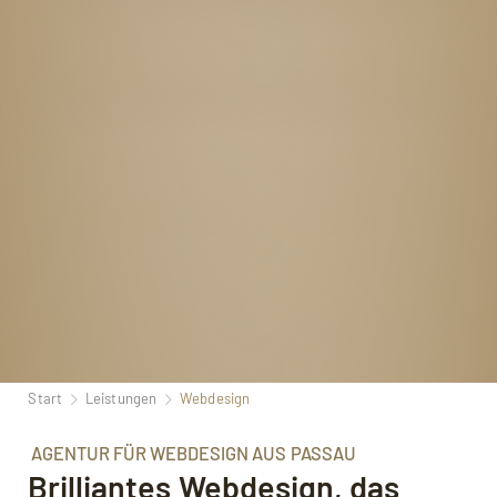
Start
Leistungen
Webdesign
AGENTUR FÜR WEBDESIGN AUS PASSAU
Brilliantes Webdesign, das