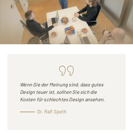
Wenn Sie der Meinung sind, dass gutes
Design teuer ist, sollten Sie sich die
Kosten für schlechtes Design ansehen.
Dr. Ralf Speth