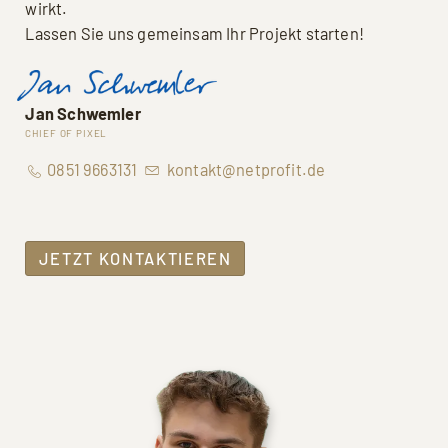
wirkt.
Lassen Sie uns gemeinsam Ihr Projekt starten!
Jan Schwemler
CHIEF OF PIXEL
0851 9663131
kontakt@netprofit.de
JETZT KONTAKTIEREN