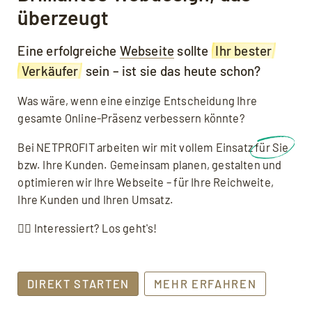
überzeugt
Eine erfolgreiche
Webseite
sollte
Ihr bester
Verkäufer
sein – ist sie das heute schon?
Was wäre, wenn eine einzige Entscheidung Ihre
gesamte Online-Präsenz verbessern könnte?
Bei NETPROFIT arbeiten wir mit vollem Einsatz
für Sie
bzw. Ihre Kunden. Gemeinsam planen, gestalten und
optimieren wir Ihre Webseite – für Ihre Reichweite,
Ihre Kunden und Ihren Umsatz.
👉🏼 Interessiert? Los geht's!
DIREKT STARTEN
MEHR ERFAHREN