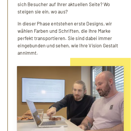
sich Besucher auf Ihrer aktuellen Seite? Wo
steigen sie ein, wo aus?
In dieser Phase entstehen erste Designs, wir
wählen Farben und Schriften, die Ihre Marke
perfekt transportieren. Sie sind dabei immer
eingebunden und sehen, wie Ihre Vision Gestalt
annimmt.