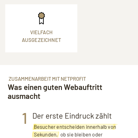
VIELFACH
AUSGEZEICHNET
ZUSAMMENARBEIT MIT NETPROFIT
Was einen guten Webauftritt
ausmacht
1
Der erste Eindruck zählt
Besucher entscheiden innerhalb von
Sekunden,
ob sie bleiben oder