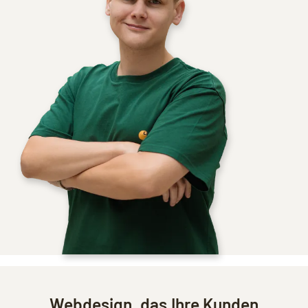
Webdesign, das Ihre Kunden