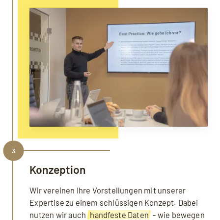
3
Konzeption
Wir vereinen Ihre Vorstellungen mit unserer
Expertise zu einem schlüssigen Konzept. Dabei
nutzen wir auch
handfeste Daten
- wie bewegen