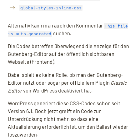
global-styles-inline-css
Alternativ kann man auch den Kommentar
This file
suchen.
is auto-generated
Die Codes betreffen überwiegend die Anzeige für den
Gutenberg-Editor auf der öffentlich sichtbaren
Webseite (Frontend).
Dabei spielt es keine Rolle, ob man den Gutenberg-
Editor nutzt oder sogar per offiziellem Plugin
Classic
Editor
von WordPress deaktiviert hat.
WordPress generiert diese CSS-Codes schon seit
Version 6.1. Doch jetzt greift ein Code zur
Unterdrückung nicht mehr, so dass eine
Aktualisierung erforderlich ist, um den Ballast wieder
loszuwerden.