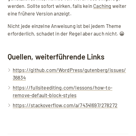
werden. Sollte sofort wirken, falls kein
Caching
weiter
eine frühere Version anzeigt.
Nicht jede einzelne Anweisung ist bei jedem Theme
erforderlich, schadet in der Regel aber auch nicht. 😀
Quellen, weiterführende Links
https://github.com/WordPress/gutenberg/issues/
36834
https://fullsiteediting.com/lessons/how-to-
remove-default-block-styles
https://stackoverflow.com/a/74341697/278272