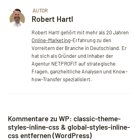
AUTOR
Robert Hartl
Robert Hartl gehört mit mehr als 20 Jahren
Online-Marketing
-Erfahrung zu den
Vorreitern der Branche in Deutschland. Er
hat sich als Gründer und Inhaber der
Agentur NETPROFIT auf strategische
Fragen, ganzheitliche Analysen und Know-
how-Transfer spezialisiert.
Kommentare zu WP: classic-theme-
styles-inline-css & global-styles-inline-
css entfernen (WordPress)