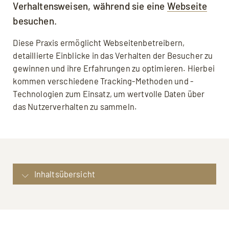
Verhaltensweisen, während sie eine
Webseite
besuchen.
Diese Praxis ermöglicht Webseitenbetreibern,
detaillierte Einblicke in das Verhalten der Besucher zu
gewinnen und ihre Erfahrungen zu optimieren. Hierbei
kommen verschiedene Tracking-Methoden und -
Technologien zum Einsatz, um wertvolle Daten über
das Nutzerverhalten zu sammeln.
Inhaltsübersicht
Definition: Tracking
Arten des Trackings