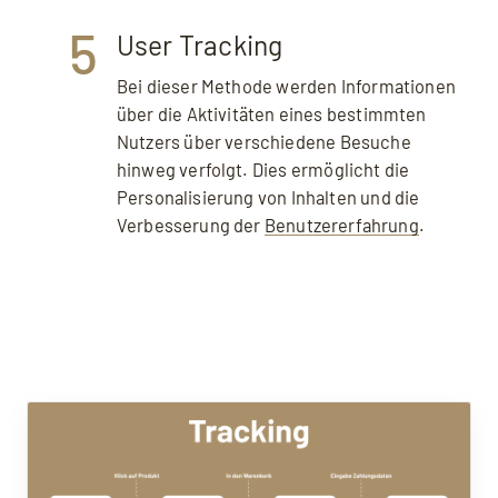
5
User Tracking
Bei dieser Methode werden Informationen
über die Aktivitäten eines bestimmten
Nutzers über verschiedene Besuche
hinweg verfolgt. Dies ermöglicht die
Personalisierung von Inhalten und die
Verbesserung der
Benutzererfahrung
.