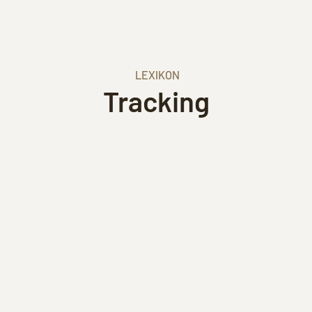
LEXIKON
Tracking