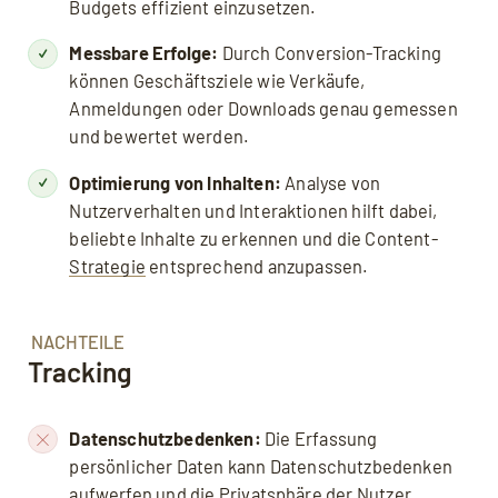
Budgets effizient einzusetzen.
Messbare Erfolge:
Durch Conversion-Tracking
können Geschäftsziele wie Verkäufe,
Anmeldungen oder Downloads genau gemessen
und bewertet werden.
Optimierung von Inhalten:
Analyse von
Nutzerverhalten und Interaktionen hilft dabei,
beliebte Inhalte zu erkennen und die Content-
Strategie
entsprechend anzupassen.
NACHTEILE
Tracking
Datenschutzbedenken:
Die Erfassung
persönlicher Daten kann Datenschutzbedenken
aufwerfen und die Privatsphäre der Nutzer