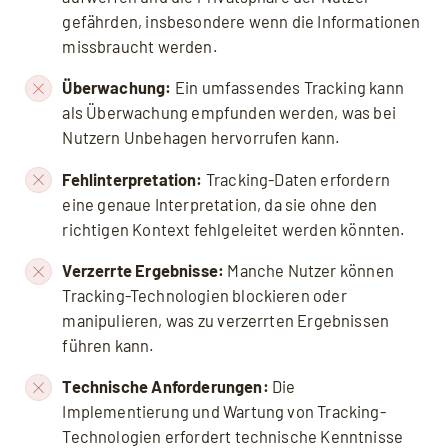
gefährden, insbesondere wenn die Informationen
missbraucht werden.
Überwachung:
Ein umfassendes Tracking kann
als Überwachung empfunden werden, was bei
Nutzern Unbehagen hervorrufen kann.
Fehlinterpretation:
Tracking-Daten erfordern
eine genaue Interpretation, da sie ohne den
richtigen Kontext fehlgeleitet werden könnten.
Verzerrte Ergebnisse:
Manche Nutzer können
Tracking-Technologien blockieren oder
manipulieren, was zu verzerrten Ergebnissen
führen kann.
Technische Anforderungen:
Die
Implementierung und Wartung von Tracking-
Technologien erfordert technische Kenntnisse