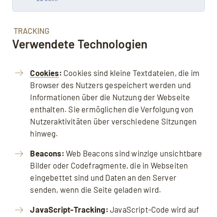
TRACKING
Verwendete Technologien
Cookies
:
Cookies sind kleine Textdateien, die im
Browser des Nutzers gespeichert werden und
Informationen über die Nutzung der Webseite
enthalten. Sie ermöglichen die Verfolgung von
Nutzeraktivitäten über verschiedene Sitzungen
hinweg.
Beacons:
Web Beacons sind winzige unsichtbare
Bilder oder Codefragmente, die in Webseiten
eingebettet sind und Daten an den Server
senden, wenn die Seite geladen wird.
JavaScript-Tracking:
JavaScript-Code wird auf