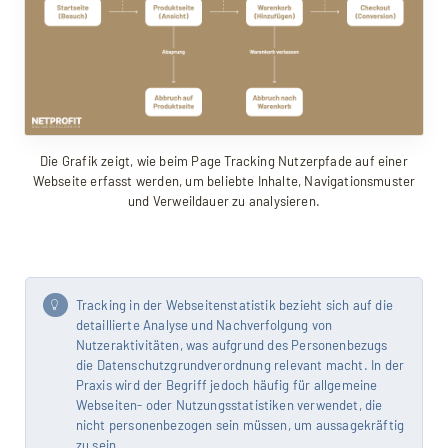
Die Grafik zeigt, wie beim Page Tracking Nutzerpfade auf einer
Webseite erfasst werden, um beliebte Inhalte, Navigationsmuster
und Verweildauer zu analysieren.
Tracking in der Webseitenstatistik bezieht sich auf die
detaillierte Analyse und Nachverfolgung von
Nutzeraktivitäten, was aufgrund des Personenbezugs
die Datenschutzgrundverordnung relevant macht. In der
Praxis wird der Begriff jedoch häufig für allgemeine
Webseiten- oder Nutzungsstatistiken verwendet, die
nicht personenbezogen sein müssen, um aussagekräftig
zu sein.