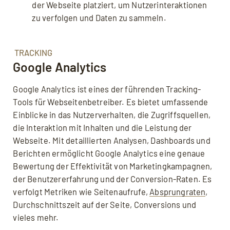
der Webseite platziert, um Nutzerinteraktionen
zu verfolgen und Daten zu sammeln.
TRACKING
Google Analytics
Google Analytics ist eines der führenden Tracking-
Tools für Webseitenbetreiber. Es bietet umfassende
Einblicke in das Nutzerverhalten, die Zugriffsquellen,
die Interaktion mit Inhalten und die Leistung der
Webseite. Mit detaillierten Analysen, Dashboards und
Berichten ermöglicht Google Analytics eine genaue
Bewertung der Effektivität von Marketingkampagnen,
der Benutzererfahrung und der Conversion-Raten. Es
verfolgt Metriken wie Seitenaufrufe,
Absprungraten
,
Durchschnittszeit auf der Seite, Conversions und
vieles mehr.