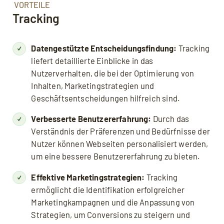
VORTEILE
Tracking
Datengestützte Entscheidungsfindung:
Tracking
liefert detaillierte Einblicke in das
Nutzerverhalten, die bei der Optimierung von
Inhalten, Marketingstrategien und
Geschäftsentscheidungen hilfreich sind.
Verbesserte Benutzererfahrung:
Durch das
Verständnis der Präferenzen und Bedürfnisse der
Nutzer können Webseiten personalisiert werden,
um eine bessere Benutzererfahrung zu bieten.
Effektive Marketingstrategien:
Tracking
ermöglicht die Identifikation erfolgreicher
Marketingkampagnen und die Anpassung von
Strategien, um Conversions zu steigern und