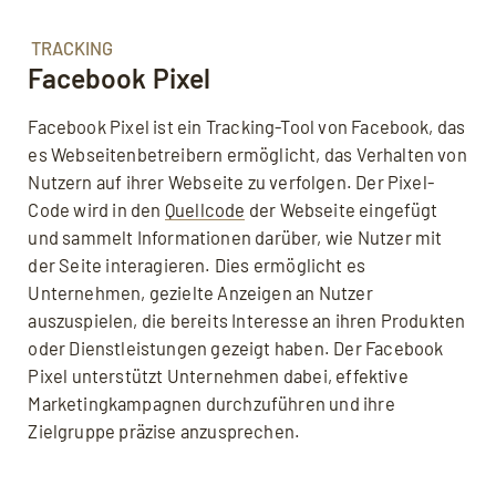
TRACKING
Facebook Pixel
Facebook Pixel ist ein Tracking-Tool von Facebook, das
es Webseitenbetreibern ermöglicht, das Verhalten von
Nutzern auf ihrer Webseite zu verfolgen. Der Pixel-
Code wird in den
Quellcode
der Webseite eingefügt
und sammelt Informationen darüber, wie Nutzer mit
der Seite interagieren. Dies ermöglicht es
Unternehmen, gezielte Anzeigen an Nutzer
auszuspielen, die bereits Interesse an ihren Produkten
oder Dienstleistungen gezeigt haben. Der Facebook
Pixel unterstützt Unternehmen dabei, effektive
Marketingkampagnen durchzuführen und ihre
Zielgruppe präzise anzusprechen.