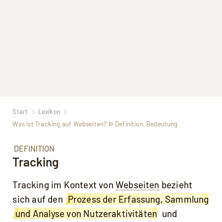
Start
Lexikon
Was ist Tracking auf Webseiten? ᐅ Definition, Bedeutung
DEFINITION
Tracking
Tracking im Kontext von
Webseiten
bezieht
sich auf den
Prozess der Erfassung, Sammlung
und Analyse von Nutzeraktivitäten
und