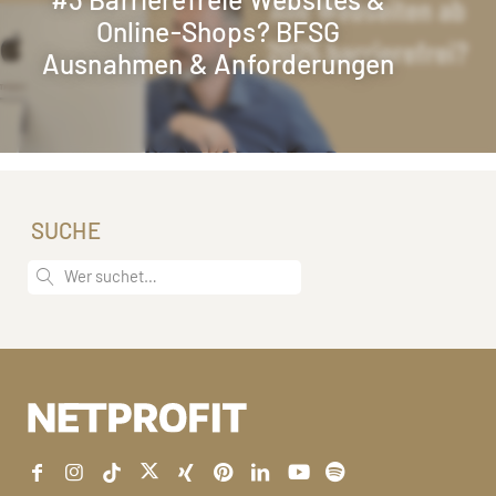
Online-Shops? BFSG
Ausnahmen & Anforderungen
SUCHE