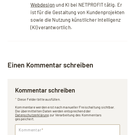
Webdesign
und KI bei NETPROFIT tätig. Er
ist für die Gestaltung von Kundenprojekten
sowie die Nutzung künstlicher Intelligenz
(KI) verantwortlich.
Einen Kommentar schreiben
Kommentar schreiben
*
Diese Felder bitte ausfüllen.
Kommentare werden erst nach manueller Freischaltung sichtbar.
Die übermittelten Daten werden entsprechend der
Datenschutzerklärung
zur Verarbeitung des Kommentars
gespeichert.
Kommentar
*