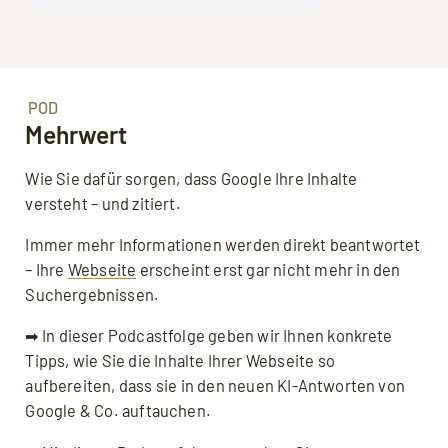
POD
Mehrwert
Wie Sie dafür sorgen, dass Google Ihre Inhalte
versteht – und zitiert.
Immer mehr Informationen werden direkt beantwortet
– Ihre
Webseite
erscheint erst gar nicht mehr in den
Suchergebnissen.
➡ In dieser Podcastfolge geben wir Ihnen konkrete
Tipps, wie Sie die Inhalte Ihrer Webseite so
aufbereiten, dass sie in den neuen KI-Antworten von
Google & Co. auftauchen.