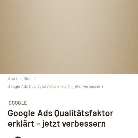
Start
Blog
Google Ads Qualitätsfaktor erklärt – jetzt verbessern
GOOGLE
Google Ads Qualitätsfaktor
erklärt – jetzt verbessern