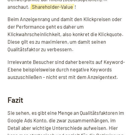
anschaut.
Shareholder-Value
!
Beim Anzeigenrang und damit den Klickpreisen oder
der Performance geht es daher um
Klickwahrscheinlichkeit, also konkret die Klickquote.
Diese gilt es zu maximieren, um damit seinen
Qualitätsfaktor zu verbessern.
Irrelevante Besucher sind daher bereits auf Keyword-
Ebene beispielsweise durch negative Keywords
auszuschließen – nicht erst mit dem Anzeigentext.
Fazit
Sie sehen, es gibt eine Menge an Qualitätsfaktoren im
Google Ads Konto, die zwar zusammenhängen, im
Detail aber wichtige Unterschiede aufweisen. Hier