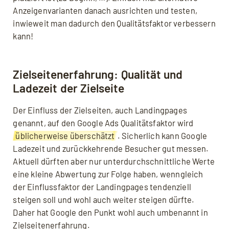
Anzeigenvarianten danach ausrichten und testen,
inwieweit man dadurch den Qualitätsfaktor verbessern
kann!
Zielseitenerfahrung: Qualität und
Ladezeit der Zielseite
Der Einfluss der Zielseiten, auch Landingpages
genannt, auf den Google Ads Qualitätsfaktor wird
üblicherweise überschätzt
. Sicherlich kann Google
Ladezeit und zurückkehrende Besucher gut messen.
Aktuell dürften aber nur unterdurchschnittliche Werte
eine kleine Abwertung zur Folge haben, wenngleich
der Einflussfaktor der Landingpages tendenziell
steigen soll und wohl auch weiter steigen dürfte.
Daher hat Google den Punkt wohl auch umbenannt in
Zielseitenerfahrung.