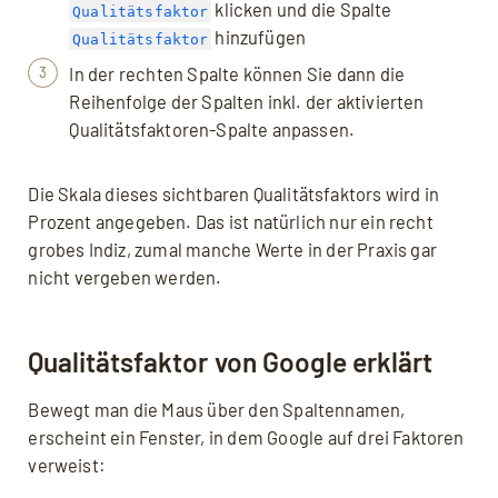
klicken und die Spalte
Qualitätsfaktor
hinzufügen
Qualitätsfaktor
In der rechten Spalte können Sie dann die
Reihenfolge der Spalten inkl. der aktivierten
Qualitätsfaktoren-Spalte anpassen.
Die Skala dieses sichtbaren Qualitätsfaktors wird in
Prozent angegeben. Das ist natürlich nur ein recht
grobes Indiz, zumal manche Werte in der Praxis gar
nicht vergeben werden.
Qualitätsfaktor von Google erklärt
Bewegt man die Maus über den Spaltennamen,
erscheint ein Fenster, in dem Google auf drei Faktoren
verweist: