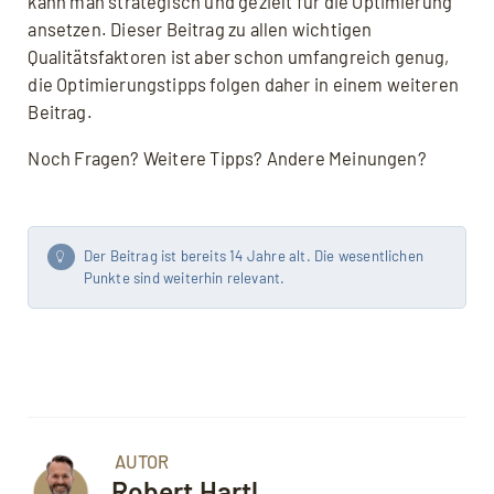
kann man strategisch und gezielt für die Optimierung
ansetzen. Dieser Beitrag zu allen wichtigen
Qualitätsfaktoren ist aber schon umfangreich genug,
die Optimierungstipps folgen daher in einem weiteren
Beitrag.
Noch Fragen? Weitere Tipps? Andere Meinungen?
Der Beitrag ist bereits 14 Jahre alt. Die wesentlichen
Punkte sind weiterhin relevant.
AUTOR
Robert Hartl