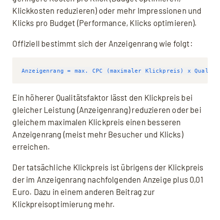
Klickkosten reduzieren) oder mehr Impressionen und
Klicks pro Budget (Performance, Klicks optimieren).
Offiziell bestimmt sich der Anzeigenrang wie folgt:
Ein höherer Qualitätsfaktor lässt den Klickpreis bei
gleicher Leistung (Anzeigenrang) reduzieren oder bei
gleichem maximalen Klickpreis einen besseren
Anzeigenrang (meist mehr Besucher und Klicks)
erreichen.
Der tatsächliche Klickpreis ist übrigens der Klickpreis
der im Anzeigenrang nachfolgenden Anzeige plus 0,01
Euro. Dazu in einem anderen Beitrag zur
Klickpreisoptimierung mehr.