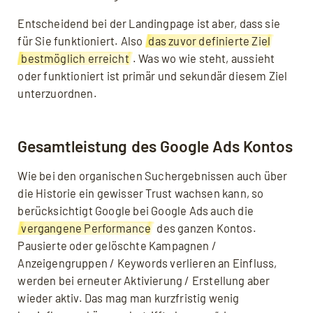
Entscheidend bei der Landingpage ist aber, dass sie
für Sie funktioniert. Also
das zuvor definierte Ziel
bestmöglich erreicht
. Was wo wie steht, aussieht
oder funktioniert ist primär und sekundär diesem Ziel
unterzuordnen.
Gesamtleistung des Google Ads Kontos
Wie bei den organischen Suchergebnissen auch über
die Historie ein gewisser Trust wachsen kann, so
berücksichtigt Google bei Google Ads auch die
vergangene Performance
des ganzen Kontos.
Pausierte oder gelöschte Kampagnen /
Anzeigengruppen / Keywords verlieren an Einfluss,
werden bei erneuter Aktivierung / Erstellung aber
wieder aktiv. Das mag man kurzfristig wenig