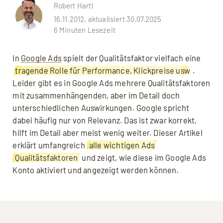
Robert Hartl
16.11.2012, aktualisiert 30.07.2025
6 Minuten Lesezeit
In
Google Ads
spielt der Qualitätsfaktor vielfach eine
tragende Rolle für Performance, Klickpreise usw
.
Leider gibt es in Google Ads mehrere Qualitätsfaktoren
mit zusammenhängenden, aber im Detail doch
unterschiedlichen Auswirkungen. Google spricht
dabei häufig nur von Relevanz. Das ist zwar korrekt,
hilft im Detail aber meist wenig weiter. Dieser Artikel
erklärt umfangreich
alle wichtigen Ads
Qualitätsfaktoren
und zeigt, wie diese im Google Ads
Konto aktiviert und angezeigt werden können.