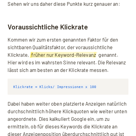
Sehen wir uns daher diese Punkte kurz genauer an:
Voraussichtliche Klickrate
Kommen wir zum ersten genannten Faktor für den
sichtbaren Qualitätsfaktor, der voraussichtliche
Klickrate,
früher nur Keyword-Relevanz
genannt.
Hier wird es im wahrsten Sinne relevant. Die Relevanz
lässt sich am besten an der Klickrate messen.
Dabei haben weiter oben platzierte Anzeigen natürlich
durchschnittlich höhere Klickquoten wie weiter unten
angeordnete. Dies kalkuliert Google ein, um zu
ermitteln, ob für dieses Keywords die Klickrate an
dieser Anzeigenposition überdurchschnittlich gut ist