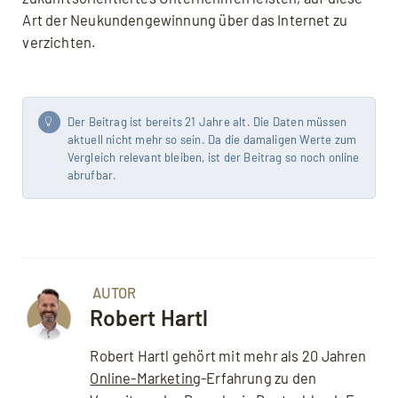
Art der Neukundengewinnung über das Internet zu
verzichten.
Der Beitrag ist bereits 21 Jahre alt. Die Daten müssen
aktuell nicht mehr so sein. Da die damaligen Werte zum
Vergleich relevant bleiben, ist der Beitrag so noch online
abrufbar.
AUTOR
Robert Hartl
Robert Hartl gehört mit mehr als 20 Jahren
Online-Marketing
-Erfahrung zu den