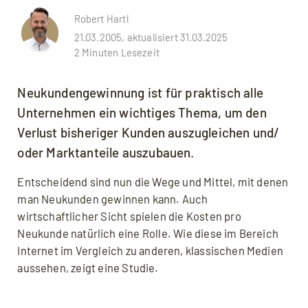
Robert Hartl
21.03.2005, aktualisiert 31.03.2025
2 Minuten Lesezeit
Neukundengewinnung ist für praktisch alle
Unternehmen ein wichtiges Thema, um den
Verlust bisheriger Kunden auszugleichen und/
oder Marktanteile auszubauen.
Entscheidend sind nun die Wege und Mittel, mit denen
man Neukunden gewinnen kann. Auch
wirtschaftlicher Sicht spielen die Kosten pro
Neukunde natürlich eine Rolle. Wie diese im Bereich
Internet im Vergleich zu anderen, klassischen Medien
aussehen, zeigt eine Studie.