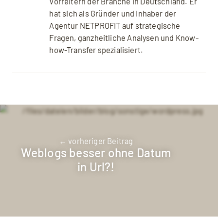
Vorreitern der Branche in Deutschland. Er
hat sich als Gründer und Inhaber der
Agentur NETPROFIT auf strategische
Fragen, ganzheitliche Analysen und Know-
how-Transfer spezialisiert.
← vorheriger Beitrag
Weblogs besser ohne Datum
in Url?!