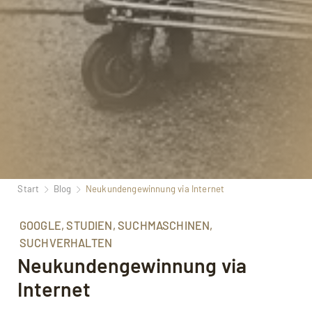
Start
Blog
Neukundengewinnung via Internet
GOOGLE, STUDIEN, SUCHMASCHINEN,
SUCHVERHALTEN
Neukundengewinnung via
Internet