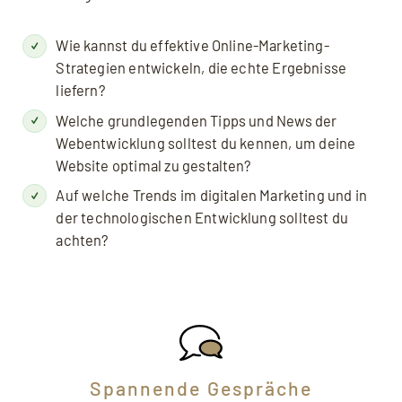
Wie kannst du effektive Online-Marketing-
Strategien entwickeln, die echte Ergebnisse
liefern?
Welche grundlegenden Tipps und News der
Webentwicklung solltest du kennen, um deine
Website optimal zu gestalten?
Auf welche Trends im digitalen Marketing und in
der technologischen Entwicklung solltest du
achten?
Spannende Gespräche