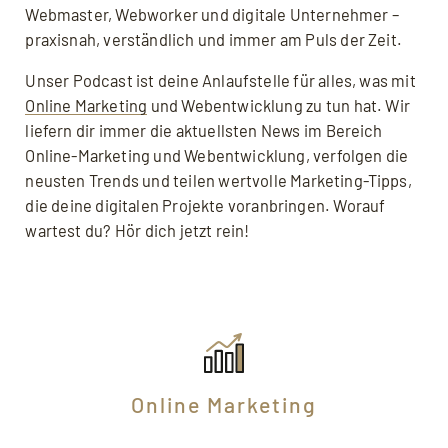
Webmaster, Webworker und digitale Unternehmer –
praxisnah, verständlich und immer am Puls der Zeit.
Unser Podcast ist deine Anlaufstelle für alles, was mit
Online Marketing
und Webentwicklung zu tun hat. Wir
liefern dir immer die aktuellsten News im Bereich
Online-Marketing und Webentwicklung, verfolgen die
neusten Trends und teilen wertvolle Marketing-Tipps,
die deine digitalen Projekte voranbringen. Worauf
wartest du? Hör dich jetzt rein!
Online Marketing