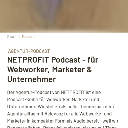
Start
Podcast
AGENTUR-PODCAST
NETPROFIT Podcast - für
Webworker, Marketer &
Unternehmer
Der Agentur-Podcast von NETPROFIT ist eine
Podcast-Reihe für Webworker, Marketer und
Unternehmer. Wir stellen aktuelle Themen aus dem
Agenturalltag mit Relevanz für alle Webworker und
Marketer in kompakter Form als Audio bereit - weil wir
Podcasts lieben. Daher fokussieren wir uns auf Tipps,