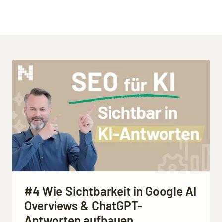
#4 Wie Sichtbarkeit in Google AI
Overviews & ChatGPT-
Antworten aufbauen