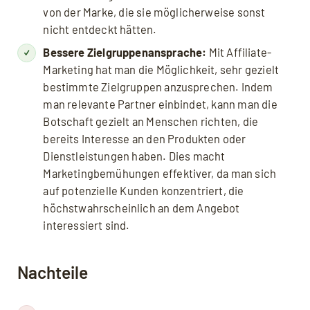
von der Marke, die sie möglicherweise sonst
nicht entdeckt hätten.
Bessere Zielgruppenansprache:
Mit Affiliate-
Marketing hat man die Möglichkeit, sehr gezielt
bestimmte Zielgruppen anzusprechen. Indem
man relevante Partner einbindet, kann man die
Botschaft gezielt an Menschen richten, die
bereits Interesse an den Produkten oder
Dienstleistungen haben. Dies macht
Marketingbemühungen effektiver, da man sich
auf potenzielle Kunden konzentriert, die
höchstwahrscheinlich an dem Angebot
interessiert sind.
Nachteile