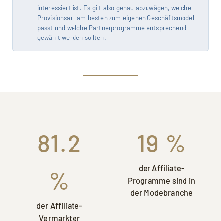
interessiert ist. Es gilt also genau abzuwägen, welche
Provisionsart am besten zum eigenen Geschäftsmodell
passt und welche Partnerprogramme entsprechend
gewählt werden sollten.
81.2
19 %
der Affiliate-
%
Programme sind in
der Modebranche
der Affiliate-
Vermarkter