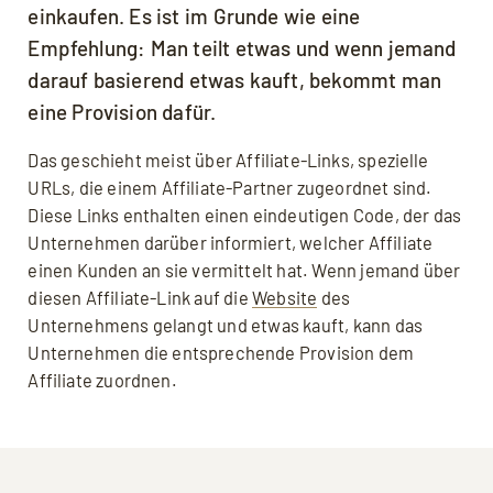
einkaufen. Es ist im Grunde wie eine
Empfehlung: Man teilt etwas und wenn jemand
darauf basierend etwas kauft, bekommt man
eine Provision dafür.
Das geschieht meist über Affiliate-Links, spezielle
URLs, die einem Affiliate-Partner zugeordnet sind.
Diese Links enthalten einen eindeutigen Code, der das
Unternehmen darüber informiert, welcher Affiliate
einen Kunden an sie vermittelt hat. Wenn jemand über
diesen Affiliate-Link auf die
Website
des
Unternehmens gelangt und etwas kauft, kann das
Unternehmen die entsprechende Provision dem
Affiliate zuordnen.