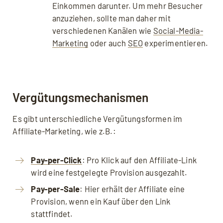
Einkommen darunter. Um mehr Besucher
anzuziehen, sollte man daher mit
verschiedenen Kanälen wie
Social-Media-
Marketing
oder auch
SEO
experimentieren.
Vergütungsmechanismen
Es gibt unterschiedliche Vergütungsformen im
Affiliate-Marketing, wie z.B.:
Pay-per-Click
: Pro Klick auf den Affiliate-Link
wird eine festgelegte Provision ausgezahlt.
Pay-per-Sale
: Hier erhält der Affiliate eine
Provision, wenn ein Kauf über den Link
stattfindet.