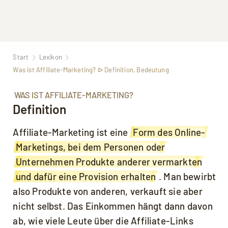
Start
Lexikon
Was ist Affiliate-Marketing? ᐅ Definition, Bedeutung
WAS IST AFFILIATE-MARKETING?
Definition
Affiliate-Marketing ist eine
Form des Online-
Marketings, bei dem Personen oder
Unternehmen Produkte anderer vermarkten
und dafür eine Provision erhalten
. Man bewirbt
also Produkte von anderen, verkauft sie aber
nicht selbst. Das Einkommen hängt dann davon
ab, wie viele Leute über die Affiliate-Links