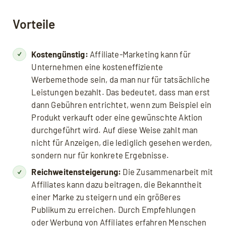
Vorteile
Kostengünstig:
Affiliate-Marketing kann für
Unternehmen eine kosteneffiziente
Werbemethode sein, da man nur für tatsächliche
Leistungen bezahlt. Das bedeutet, dass man erst
dann Gebühren entrichtet, wenn zum Beispiel ein
Produkt verkauft oder eine gewünschte Aktion
durchgeführt wird. Auf diese Weise zahlt man
nicht für Anzeigen, die lediglich gesehen werden,
sondern nur für konkrete Ergebnisse.
Reichweitensteigerung:
Die Zusammenarbeit mit
Affiliates kann dazu beitragen, die Bekanntheit
einer Marke zu steigern und ein größeres
Publikum zu erreichen. Durch Empfehlungen
oder Werbung von Affiliates erfahren Menschen