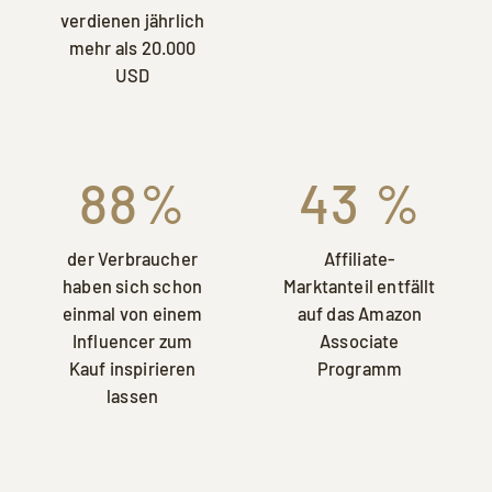
verdienen jährlich
mehr als 20.000
USD
88%
43 %
der Verbraucher
Affiliate-
haben sich schon
Marktanteil entfällt
einmal von einem
auf das Amazon
Influencer zum
Associate
Kauf inspirieren
Programm
lassen