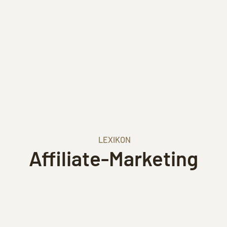
LEXIKON
Affiliate-Marketing