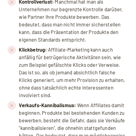
Kontrollverlust:
Manchmal hat man als
Unternehmen nur begrenzte Kontrolle darüber,
wie Partner ihre Produkte bewerben. Das
bedeutet, dass man nicht immer sicherstellen
kann, dass die Präsentation der Produkte den
eigenen Standards entspricht.
Klickbetrug:
Affiliate-Marketing kann auch
anfällig für betrügerische Aktivitäten sein, wie
zum Beispiel gefälschte Klicks oder Verweise.
Das ist so, als ob jemand absichtlich falsche
Klicks generiert, um mehr Provision zu erhalten,
ohne dass tatsächlich echte Interessenten
involviert sind.
Verkaufs-Kannibalismus:
Wenn Affiliates damit
beginnen, Produkte bei bestehenden Kunden zu
bewerben, besteht die Gefahr, dass sie Verkäufe
"kannibalisieren", die ohnehin stattgefunden
hätten. Das bedeutet, dass man möglicherweise