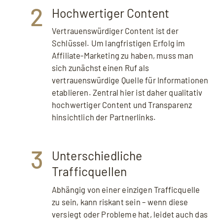
2
Hochwertiger Content
Vertrauenswürdiger Content ist der
Schlüssel. Um langfristigen Erfolg im
Affiliate-Marketing zu haben, muss man
sich zunächst einen Ruf als
vertrauenswürdige Quelle für Informationen
etablieren. Zentral hier ist daher qualitativ
hochwertiger Content und Transparenz
hinsichtlich der Partnerlinks.
3
Unterschiedliche
Trafficquellen
Abhängig von einer einzigen Trafficquelle
zu sein, kann riskant sein – wenn diese
versiegt oder Probleme hat, leidet auch das