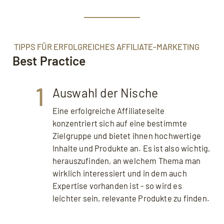
TIPPS FÜR ERFOLGREICHES AFFILIATE-MARKETING
Best Practice
1
Auswahl der Nische
Eine erfolgreiche Affiliateseite
konzentriert sich auf eine bestimmte
Zielgruppe und bietet ihnen hochwertige
Inhalte und Produkte an. Es ist also wichtig,
herauszufinden, an welchem Thema man
wirklich interessiert und in dem auch
Expertise vorhanden ist - so wird es
leichter sein, relevante Produkte zu finden.