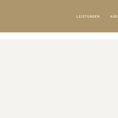
LEISTUNGEN
AGE