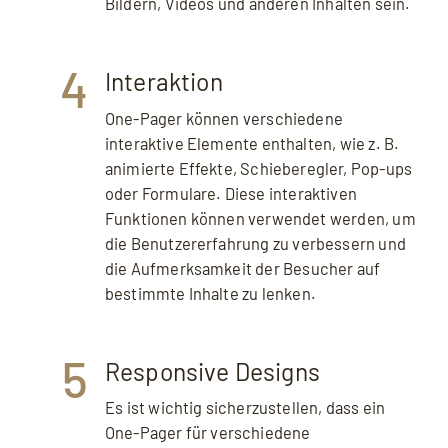
Bildern, Videos und anderen Inhalten sein.
4
Interaktion
One-Pager können verschiedene
interaktive Elemente enthalten, wie z. B.
animierte Effekte, Schieberegler, Pop-ups
oder Formulare. Diese interaktiven
Funktionen können verwendet werden, um
die Benutzererfahrung zu verbessern und
die Aufmerksamkeit der Besucher auf
bestimmte Inhalte zu lenken.
5
Responsive Designs
Es ist wichtig sicherzustellen, dass ein
One-Pager für verschiedene