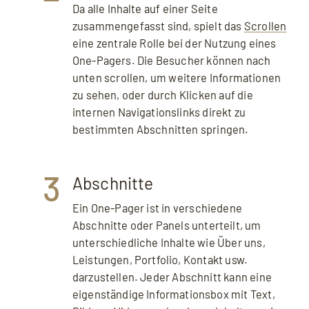
Da alle Inhalte auf einer Seite
zusammengefasst sind, spielt das
Scrollen
eine zentrale Rolle bei der Nutzung eines
One-Pagers. Die Besucher können nach
unten scrollen, um weitere Informationen
zu sehen, oder durch Klicken auf die
internen Navigationslinks direkt zu
bestimmten Abschnitten springen.
3
Abschnitte
Ein One-Pager ist in verschiedene
Abschnitte oder Panels unterteilt, um
unterschiedliche Inhalte wie Über uns,
Leistungen, Portfolio, Kontakt usw.
darzustellen. Jeder Abschnitt kann eine
eigenständige Informationsbox mit Text,