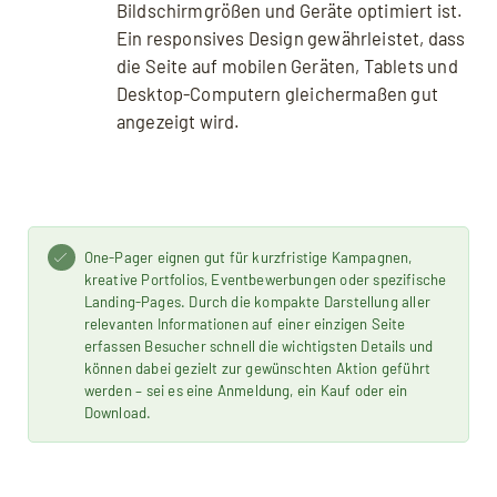
Bildschirmgrößen und Geräte optimiert ist.
Ein responsives Design gewährleistet, dass
die Seite auf mobilen Geräten, Tablets und
Desktop-Computern gleichermaßen gut
angezeigt wird.
One-Pager eignen gut für kurzfristige Kampagnen,
kreative Portfolios, Eventbewerbungen oder spezifische
Landing-Pages. Durch die kompakte Darstellung aller
relevanten Informationen auf einer einzigen Seite
erfassen Besucher schnell die wichtigsten Details und
können dabei gezielt zur gewünschten Aktion geführt
werden – sei es eine Anmeldung, ein Kauf oder ein
Download.