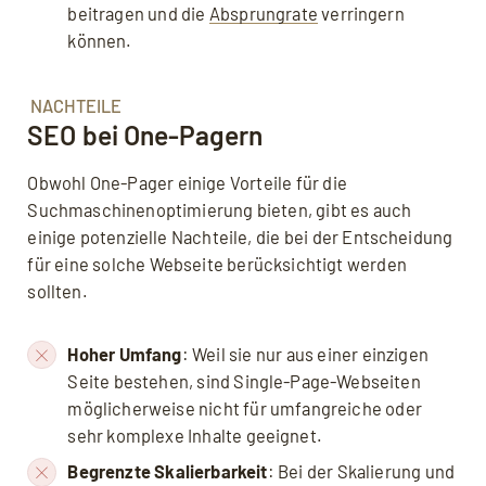
beitragen und die
Absprungrate
verringern
können.
NACHTEILE
SEO bei One-Pagern
Obwohl One-Pager einige Vorteile für die
Suchmaschinenoptimierung bieten, gibt es auch
einige potenzielle Nachteile, die bei der Entscheidung
für eine solche Webseite berücksichtigt werden
sollten.
Hoher Umfang
: Weil sie nur aus einer einzigen
Seite bestehen, sind Single-Page-Webseiten
möglicherweise nicht für umfangreiche oder
sehr komplexe Inhalte geeignet.
Begrenzte Skalierbarkeit
: Bei der Skalierung und