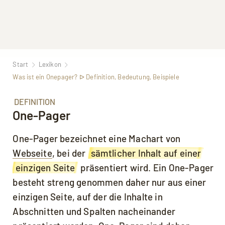
Start
Lexikon
Was ist ein Onepager? ᐅ Definition, Bedeutung, Beispiele
DEFINITION
One-Pager
One-Pager bezeichnet eine Machart von
Webseite
, bei der
sämtlicher Inhalt auf einer
einzigen Seite
präsentiert wird. Ein One-Pager
besteht streng genommen daher nur aus einer
einzigen Seite, auf der die Inhalte in
Abschnitten und Spalten nacheinander