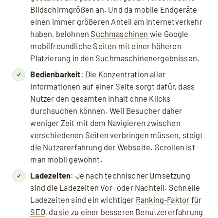
Bildschirmgrößen an. Und da mobile Endgeräte
einen immer größeren Anteil am Internetverkehr
haben, belohnen
Suchmaschinen
wie Google
mobilfreundliche Seiten mit einer höheren
Platzierung in den Suchmaschinenergebnissen.
Bedienbarkeit
: Die Konzentration aller
Informationen auf einer Seite sorgt dafür, dass
Nutzer den gesamten Inhalt ohne Klicks
durchsuchen können. Weil Besucher daher
weniger Zeit mit dem Navigieren zwischen
verschiedenen Seiten verbringen müssen, steigt
die Nutzererfahrung der Webseite. Scrollen ist
man mobil gewohnt.
Ladezeiten
: Je nach technischer Umsetzung
sind die Ladezeiten Vor- oder Nachteil. Schnelle
Ladezeiten sind ein wichtiger
Ranking-Faktor für
SEO
, da sie zu einer besseren Benutzererfahrung