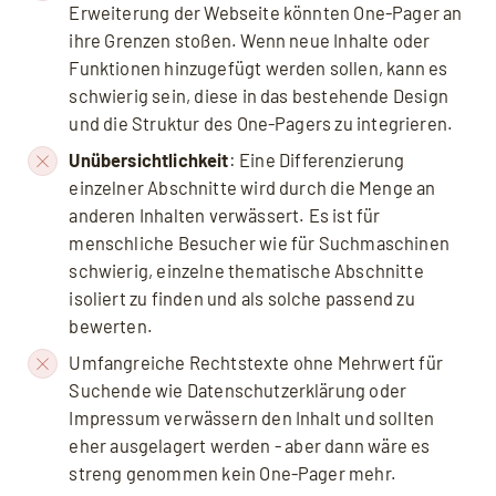
Erweiterung der Webseite könnten One-Pager an
ihre Grenzen stoßen. Wenn neue Inhalte oder
Funktionen hinzugefügt werden sollen, kann es
schwierig sein, diese in das bestehende Design
und die Struktur des One-Pagers zu integrieren.
Unübersichtlichkeit
: Eine Differenzierung
einzelner Abschnitte wird durch die Menge an
anderen Inhalten verwässert. Es ist für
menschliche Besucher wie für Suchmaschinen
schwierig, einzelne thematische Abschnitte
isoliert zu finden und als solche passend zu
bewerten.
Umfangreiche Rechtstexte ohne Mehrwert für
Suchende wie Datenschutzerklärung oder
Impressum verwässern den Inhalt und sollten
eher ausgelagert werden - aber dann wäre es
streng genommen kein One-Pager mehr.