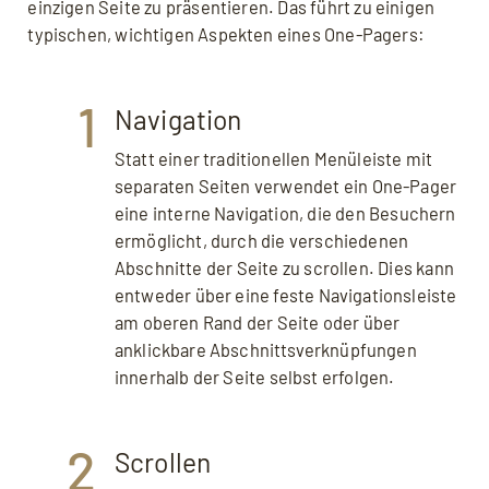
einzigen Seite zu präsentieren. Das führt zu einigen
typischen, wichtigen Aspekten eines One-Pagers:
1
Navigation
Statt einer traditionellen Menüleiste mit
separaten Seiten verwendet ein One-Pager
eine interne Navigation, die den Besuchern
ermöglicht, durch die verschiedenen
Abschnitte der Seite zu scrollen. Dies kann
entweder über eine feste Navigationsleiste
am oberen Rand der Seite oder über
anklickbare Abschnittsverknüpfungen
innerhalb der Seite selbst erfolgen.
2
Scrollen