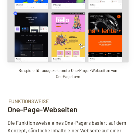
Beispiele für ausgezeichnete One-Pager-Webseiten von
OnePageLove
FUNKTIONSWEISE
One-Page-Webseiten
Die Funktionsweise eines One-Pagers basiert auf dem
Konzept, sämtliche Inhalte einer Webseite auf einer