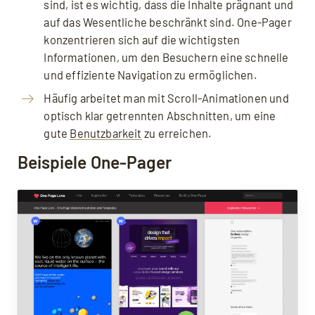
sind, ist es wichtig, dass die Inhalte prägnant und
auf das Wesentliche beschränkt sind. One-Pager
konzentrieren sich auf die wichtigsten
Informationen, um den Besuchern eine schnelle
und effiziente Navigation zu ermöglichen.
Häufig arbeitet man mit Scroll-Animationen und
optisch klar getrennten Abschnitten, um eine
gute
Benutzbarkeit
zu erreichen.
Beispiele One-Pager