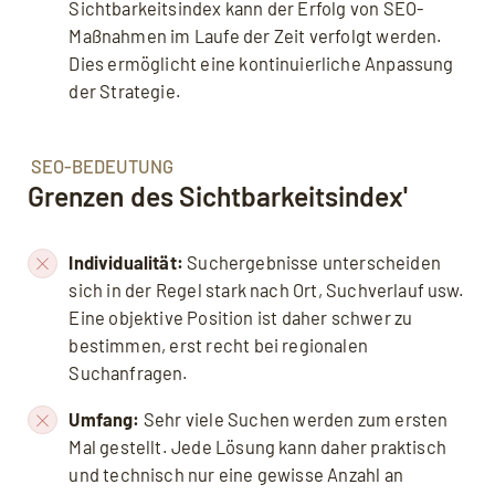
Sichtbarkeitsindex kann der Erfolg von SEO-
Maßnahmen im Laufe der Zeit verfolgt werden.
Dies ermöglicht eine kontinuierliche Anpassung
der Strategie.
SEO-BEDEUTUNG
Grenzen des Sichtbarkeitsindex'
Individualität:
Suchergebnisse unterscheiden
sich in der Regel stark nach Ort, Suchverlauf usw.
Eine objektive Position ist daher schwer zu
bestimmen, erst recht bei regionalen
Suchanfragen.
Umfang:
Sehr viele Suchen werden zum ersten
Mal gestellt. Jede Lösung kann daher praktisch
und technisch nur eine gewisse Anzahl an