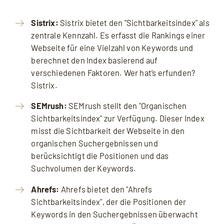
Sistrix:
Sistrix bietet den "Sichtbarkeitsindex" als
zentrale Kennzahl. Es erfasst die Rankings einer
Webseite für eine Vielzahl von Keywords und
berechnet den Index basierend auf
verschiedenen Faktoren. Wer hat’s erfunden?
Sistrix.
SEMrush:
SEMrush stellt den "Organischen
Sichtbarkeitsindex" zur Verfügung. Dieser Index
misst die Sichtbarkeit der Webseite in den
organischen Suchergebnissen und
berücksichtigt die Positionen und das
Suchvolumen der Keywords.
Ahrefs:
Ahrefs bietet den "Ahrefs
Sichtbarkeitsindex", der die Positionen der
Keywords in den Suchergebnissen überwacht