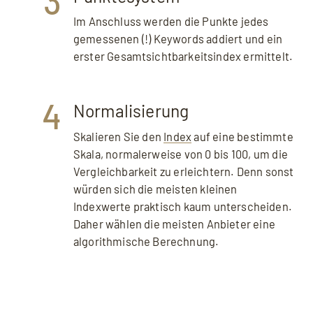
3
Im Anschluss werden die Punkte jedes
gemessenen (!) Keywords addiert und ein
erster Gesamtsichtbarkeitsindex ermittelt.
4
Normalisierung
Skalieren Sie den
Index
auf eine bestimmte
Skala, normalerweise von 0 bis 100, um die
Vergleichbarkeit zu erleichtern. Denn sonst
würden sich die meisten kleinen
Indexwerte praktisch kaum unterscheiden.
Daher wählen die meisten Anbieter eine
algorithmische Berechnung.