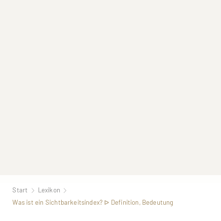
Start
Lexikon
Was ist ein Sichtbarkeitsindex? ᐅ Definition, Bedeutung