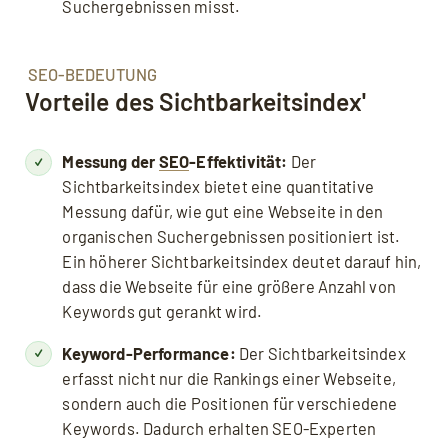
Suchergebnissen misst.
SEO-BEDEUTUNG
Vorteile des Sichtbarkeitsindex'
Messung der
SEO
-Effektivität:
Der
Sichtbarkeitsindex bietet eine quantitative
Messung dafür, wie gut eine Webseite in den
organischen Suchergebnissen positioniert ist.
Ein höherer Sichtbarkeitsindex deutet darauf hin,
dass die Webseite für eine größere Anzahl von
Keywords gut gerankt wird.
Keyword-Performance:
Der Sichtbarkeitsindex
erfasst nicht nur die Rankings einer Webseite,
sondern auch die Positionen für verschiedene
Keywords. Dadurch erhalten SEO-Experten