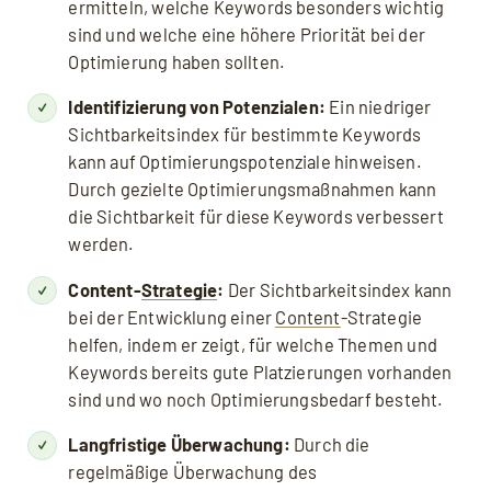
ermitteln, welche Keywords besonders wichtig
sind und welche eine höhere Priorität bei der
Optimierung haben sollten.
Identifizierung von Potenzialen:
Ein niedriger
Sichtbarkeitsindex für bestimmte Keywords
kann auf Optimierungspotenziale hinweisen.
Durch gezielte Optimierungsmaßnahmen kann
die Sichtbarkeit für diese Keywords verbessert
werden.
Content-
Strategie
:
Der Sichtbarkeitsindex kann
bei der Entwicklung einer
Content
-Strategie
helfen, indem er zeigt, für welche Themen und
Keywords bereits gute Platzierungen vorhanden
sind und wo noch Optimierungsbedarf besteht.
Langfristige Überwachung:
Durch die
regelmäßige Überwachung des