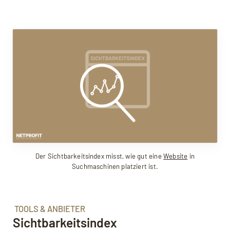
Der Sichtbarkeitsindex misst, wie gut eine
Website
in
Suchmaschinen platziert ist.
TOOLS & ANBIETER
Sichtbarkeitsindex