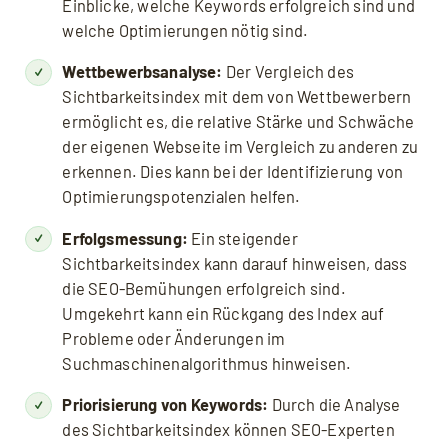
Einblicke, welche Keywords erfolgreich sind und
welche Optimierungen nötig sind.
Wettbewerbsanalyse:
Der Vergleich des
Sichtbarkeitsindex mit dem von Wettbewerbern
ermöglicht es, die relative Stärke und Schwäche
der eigenen Webseite im Vergleich zu anderen zu
erkennen. Dies kann bei der Identifizierung von
Optimierungspotenzialen helfen.
Erfolgsmessung:
Ein steigender
Sichtbarkeitsindex kann darauf hinweisen, dass
die SEO-Bemühungen erfolgreich sind.
Umgekehrt kann ein Rückgang des Index auf
Probleme oder Änderungen im
Suchmaschinenalgorithmus hinweisen.
Priorisierung von Keywords:
Durch die Analyse
des Sichtbarkeitsindex können SEO-Experten