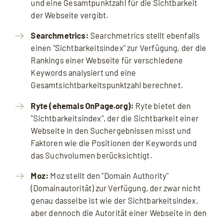
und eine Gesamtpunktzahl für die Sichtbarkeit
der Webseite vergibt.
Searchmetrics:
Searchmetrics stellt ebenfalls
einen "Sichtbarkeitsindex" zur Verfügung, der die
Rankings einer Webseite für verschiedene
Keywords analysiert und eine
Gesamtsichtbarkeitspunktzahl berechnet.
Ryte (ehemals OnPage.org):
Ryte bietet den
"Sichtbarkeitsindex", der die Sichtbarkeit einer
Webseite in den Suchergebnissen misst und
Faktoren wie die Positionen der Keywords und
das Suchvolumen berücksichtigt.
Moz:
Moz stellt den "Domain Authority"
(Domainautorität) zur Verfügung, der zwar nicht
genau dasselbe ist wie der Sichtbarkeitsindex,
aber dennoch die Autorität einer Webseite in den