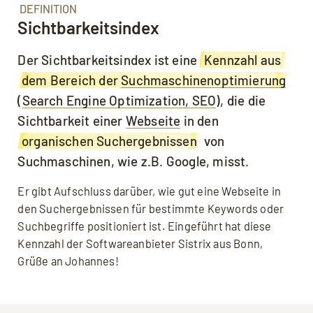
DEFINITION
Sichtbarkeitsindex
Der Sichtbarkeitsindex ist eine
Kennzahl aus
dem Bereich der
Suchmaschinenoptimierung
(
Search Engine Optimization, SEO
), die die
Sichtbarkeit einer
Webseite
in den
organischen Suchergebnissen
von
Suchmaschinen, wie z.B. Google, misst.
Er gibt Aufschluss darüber, wie gut eine Webseite in
den Suchergebnissen für bestimmte Keywords oder
Suchbegriffe positioniert ist. Eingeführt hat diese
Kennzahl der Softwareanbieter Sistrix aus Bonn,
Grüße an Johannes!