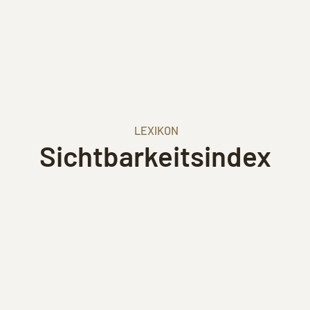
LEXIKON
Sichtbarkeitsindex