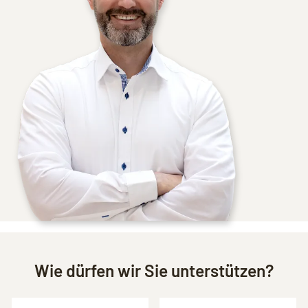
Wie dürfen wir Sie unterstützen?