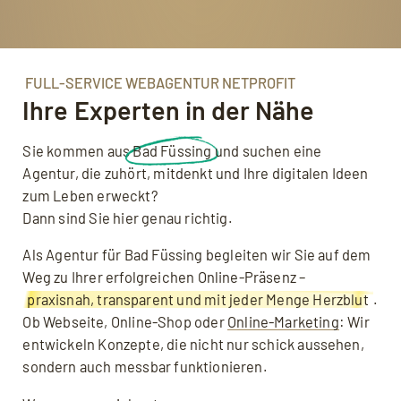
FULL-SERVICE WEBAGENTUR NETPROFIT
Ihre Experten in der Nähe
Sie kommen aus
Bad Füssing
und suchen eine
Agentur, die zuhört, mitdenkt und Ihre digitalen Ideen
zum Leben erweckt?
Dann sind Sie hier genau richtig.
Als Agentur für Bad Füssing begleiten wir Sie auf dem
Weg zu Ihrer erfolgreichen Online-Präsenz –
praxisnah, transparent und mit jeder Menge Herzblut
.
Ob Web­seite, Online-Shop oder
Online-Marketing
: Wir
entwickeln Konzepte, die nicht nur schick aussehen,
sondern auch messbar funktionieren.