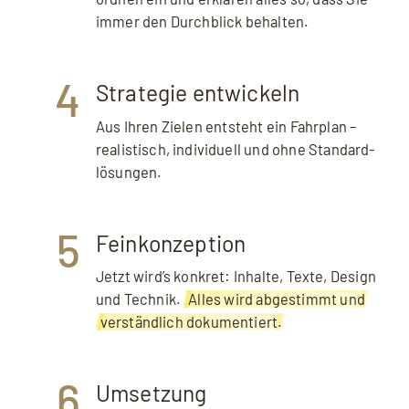
immer den Durchblick behalten.
4
Strategie entwickeln
Aus Ihren Zielen entsteht ein Fahrplan –
realistisch, individuell und ohne Standard­
lösungen.
5
Feinkonzeption
Jetzt wird’s konkret: Inhalte, Texte, Design
und Technik.
Alles wird abgestimmt und
verständlich dokumentiert.
6
Umsetzung