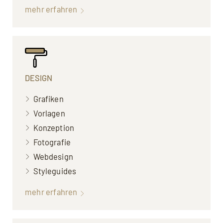
mehr erfahren
DESIGN
Grafiken
Vorlagen
Konzeption
Fotografie
Webdesign
Styleguides
mehr erfahren