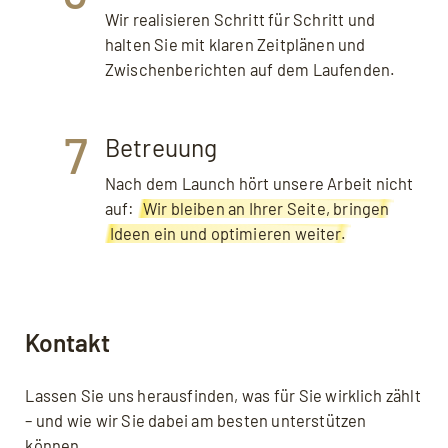
Wir realisieren Schritt für Schritt und
halten Sie mit klaren Zeit­plänen und
Zwischen­berichten auf dem Laufenden.
7
Betreuung
Nach dem Launch hört unsere Arbeit nicht
auf:
Wir bleiben an Ihrer Seite, bringen
Ideen ein und optimieren weiter.
Kontakt
Lassen Sie uns herausfinden, was für Sie wirklich zählt
– und wie wir Sie dabei am besten unterstützen
können.