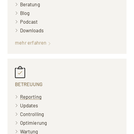
Beratung
Blog
Podcast
Downloads
mehr erfahren
BETREUUNG
Reporting
Updates
Controlling
Optimierung
Wartung