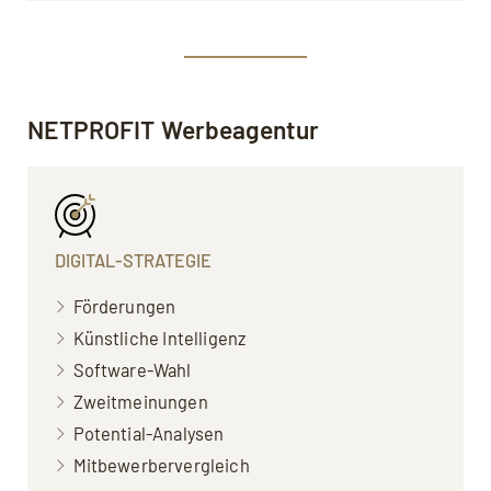
NETPROFIT Werbeagentur
DIGITAL-STRATEGIE
Förderungen
Künstliche Intelligenz
Software-Wahl
Zweitmeinungen
Potential-Analysen
Mitbewerbervergleich