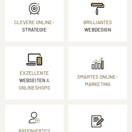
CLEVERE ONLINE-
BRILLIANTES
STRATEGIE
WEBDESIGN
EXZELLENTE
SMARTES ONLINE-
WEBSEITEN
&
MARKETING
ONLINESHOPS
RAFFINIERTES