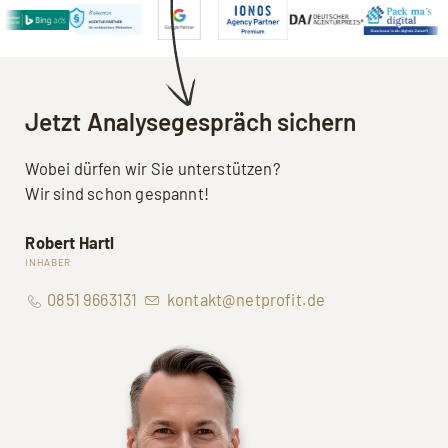
Jetzt Analysegespräch sichern
Wobei dürfen wir Sie unterstützen?
Wir sind schon gespannt!
Robert Hartl
INHABER
0851 9663131
kontakt@netprofit.de