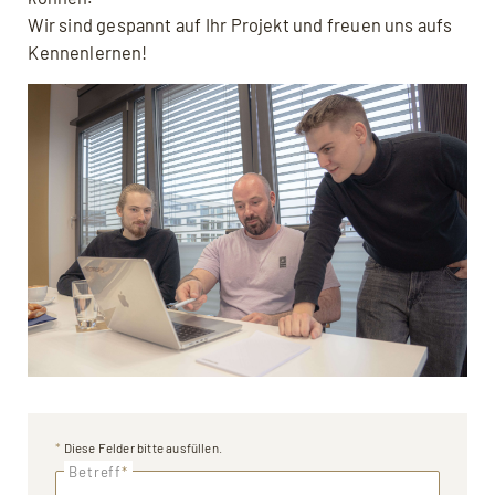
Wir sind gespannt auf Ihr Projekt und freuen uns aufs
Kennenlernen!
*
Diese Felder bitte ausfüllen.
Betreff
*