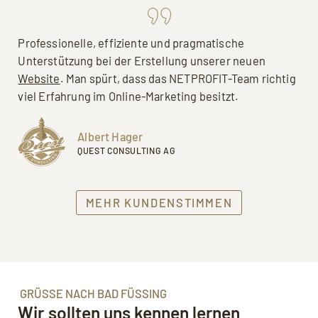
Professionelle, effiziente und pragmatische
Unterstützung bei der Erstellung unserer neuen
Website
. Man spürt, dass das NETPROFIT-Team richtig
viel Erfahrung im Online-Marketing besitzt.
Albert Hager
QUEST CONSULTING AG
MEHR KUNDENSTIMMEN
GRÜSSE NACH BAD FÜSSING
Wir sollten uns kennen lernen