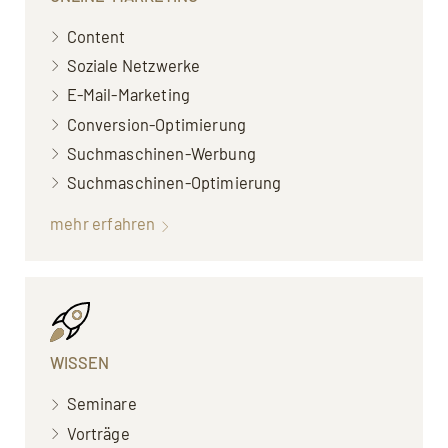
Content
Soziale Netzwerke
E-Mail-Marketing
Conversion-Optimierung
Suchmaschinen-Werbung
Suchmaschinen-Optimierung
mehr erfahren
WISSEN
Seminare
Vorträge