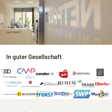
In guter Gesellschaft