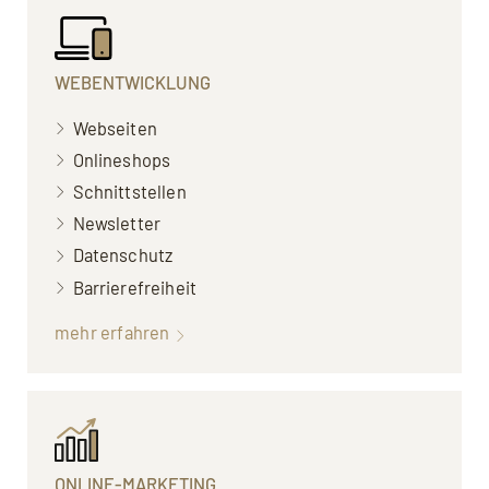
WEBENTWICKLUNG
Webseiten
Onlineshops
Schnittstellen
Newsletter
Datenschutz
Barrierefreiheit
mehr erfahren
ONLINE-MARKETING