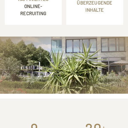
ÜBERZEUGENDE
ONLINE-
INHALTE
RECRUITING
+