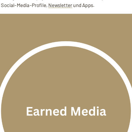
Social-Media-Profile,
Newsletter
und Apps.