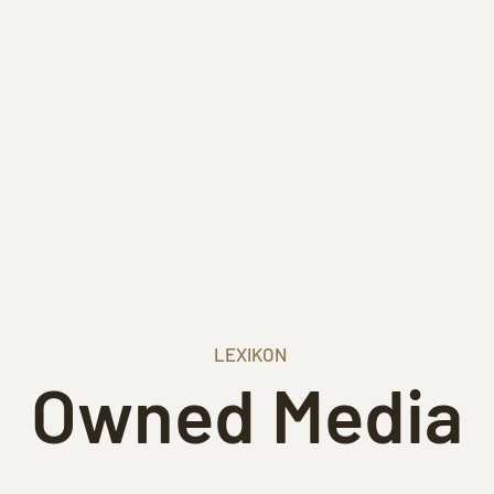
LEXIKON
Owned Media