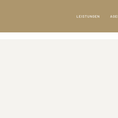
LEISTUNGEN
AGE