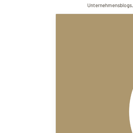
Unternehmensblogs, 