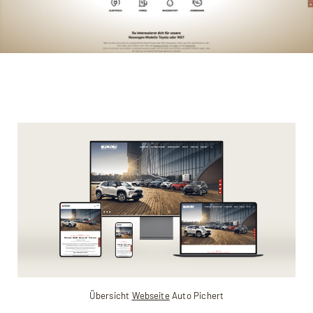
Übersicht
Webseite
Auto Pichert