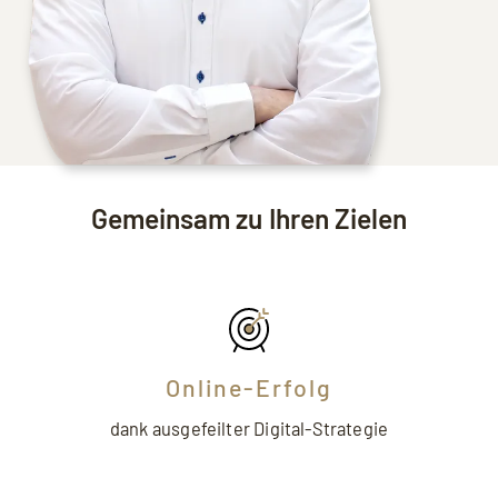
Gemeinsam zu Ihren Zielen
Online-Erfolg
dank ausgefeilter Digital-Strategie