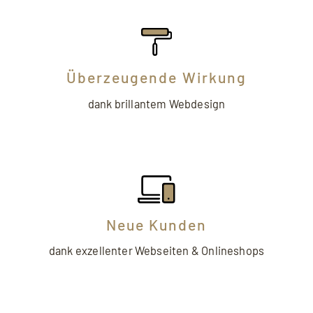
Überzeugende Wirkung
dank brillantem Webdesign
Neue Kunden
dank exzellenter Webseiten & Onlineshops