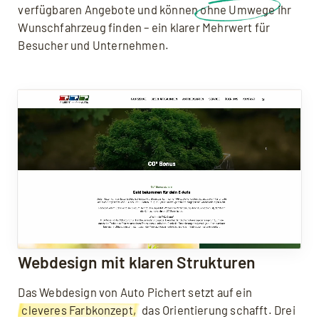
verfügbaren Angebote und können
ohne Umwege
ihr
Wunschfahrzeug finden – ein klarer Mehrwert für
Besucher und Unternehmen.
Webdesign mit klaren Strukturen
Das Webdesign von Auto Pichert setzt auf ein
cleveres Farbkonzept,
das Orientierung schafft. Drei