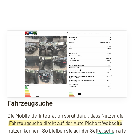
Fahrzeugsuche
Die Mobile.de-Integration sorgt dafür, dass Nutzer die
Fahrzeugsuche direkt auf der Auto Pichert Webseite
nutzen können. So bleiben sie auf der Seite, sehen alle