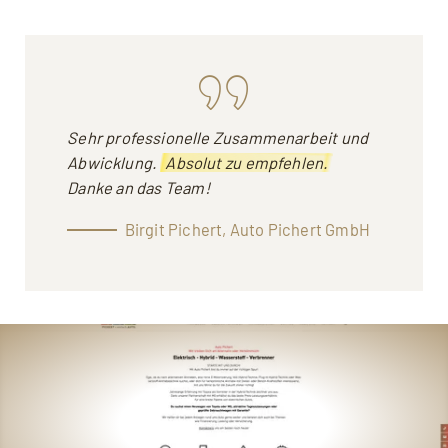
Sehr professionelle Zusammenarbeit und
Abwicklung.
Absolut zu empfehlen.
Danke an das Team!
Birgit Pichert, Auto Pichert GmbH