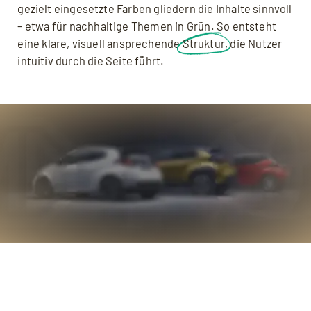
gezielt eingesetzte Farben gliedern die Inhalte sinnvoll
– etwa für nachhaltige Themen in Grün. So entsteht
eine klare, visuell ansprechende
Struktur
, die Nutzer
intuitiv durch die Seite führt.