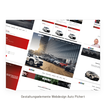
Gestaltungselemente Webdesign Auto Pichert