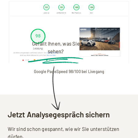
Gefällt Ihnen, was Sie
sehen?
Google PageSpeed 98/100 bei Livegang
Jetzt Analysegespräch sichern
Wir sind schon gespannt, wie wir Sie unterstützen
dürfen.