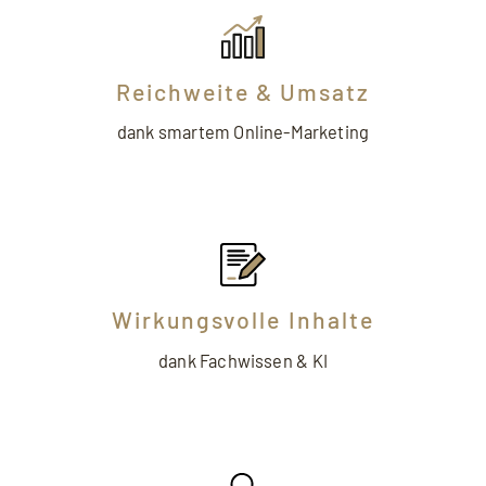
Reichweite & Umsatz
dank smartem Online-Marketing
Wirkungsvolle Inhalte
dank Fachwissen & KI