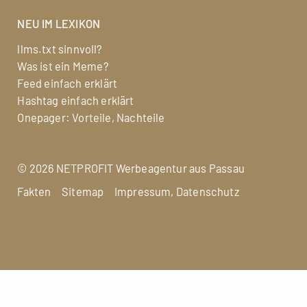
NEU IM LEXIKON
llms.txt sinnvoll?
Was ist ein Meme?
Feed einfach erklärt
Hashtag einfach erklärt
Onepager: Vorteile, Nachteile
©
2026 NETPROFIT
Werbeagentur aus Passau
Fakten
Sitemap
Impressum, Datenschutz