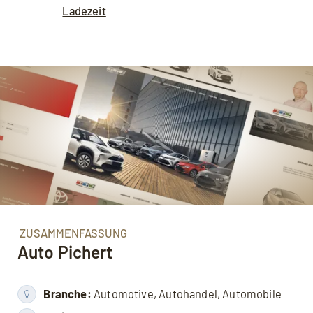
Ladezeit
ZUSAMMENFASSUNG
Auto Pichert
Branche:
Automotive, Autohandel, Automobile