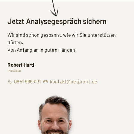
Jetzt Analysegespräch sichern
Wir sind schon gespannt, wie wir Sie unterstützen
dürfen.
Von Anfang an in guten Händen.
Robert Hartl
INHABER
0851 9663131
kontakt@netprofit.de