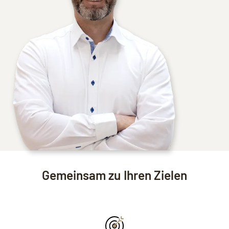
Gemeinsam zu Ihren Zielen