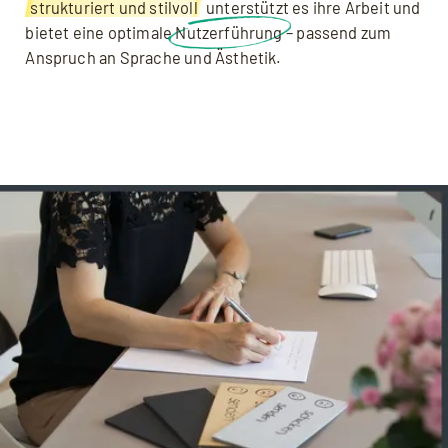
strukturiert und stilvoll
unterstützt es ihre Arbeit und
bietet eine optimale
Nutzerführung
– passend zum
Anspruch an Sprache und Ästhetik.