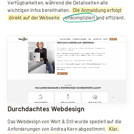
Verfügbarkeiten, während die Detailseiten alle
wichtigen Infos bereithalten.
Die Anmeldung erfolgt
direkt auf der Webseite
–
unkompliziert
und effizient.
Durchdachtes Webdesign
Das Webdesign von Wort & Stil wurde speziell auf die
Anforderungen von Andrea Kern abgestimmt.
Klar,