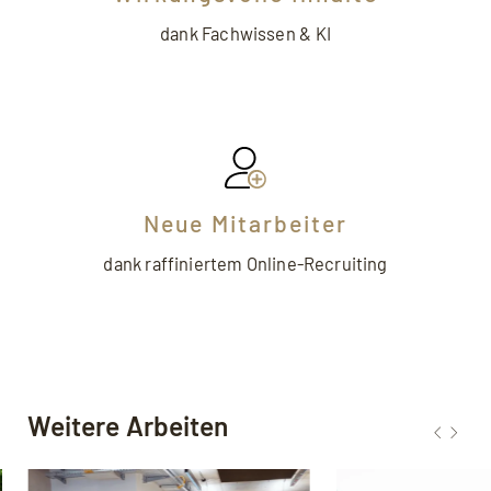
dank Fachwissen & KI
Neue Mitarbeiter
dank raffiniertem Online-Recruiting
Weitere Arbeiten