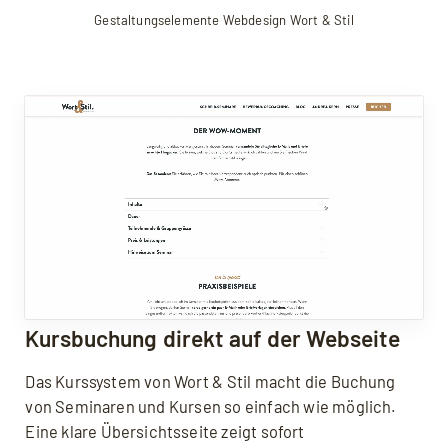
Gestaltungselemente Webdesign Wort & Stil
Kursbuchung direkt auf der Webseite
Das Kurssystem von Wort & Stil macht die Buchung
von Seminaren und Kursen so einfach wie möglich.
Eine klare Übersichtsseite zeigt sofort