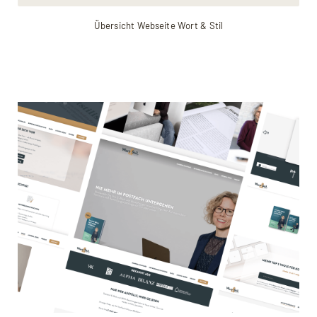
Übersicht Webseite Wort & Stil