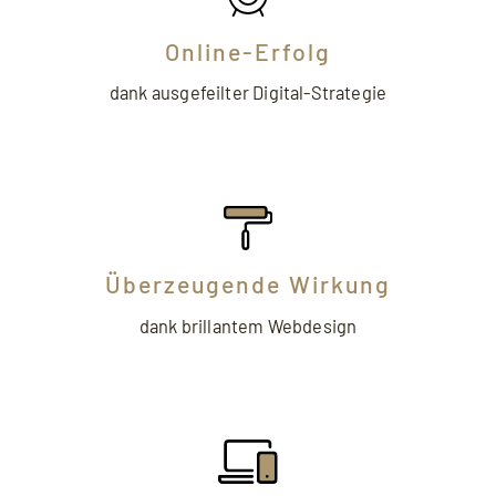
Online-Erfolg
dank ausgefeilter Digital-Strategie
Überzeugende Wirkung
dank brillantem Webdesign