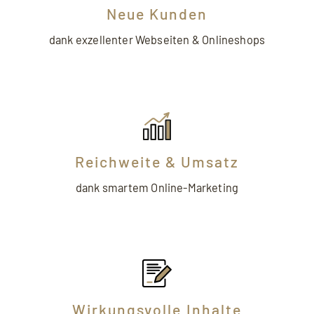
Neue Kunden
dank exzellenter Webseiten & Onlineshops
Reichweite & Umsatz
dank smartem Online-Marketing
Wirkungsvolle Inhalte