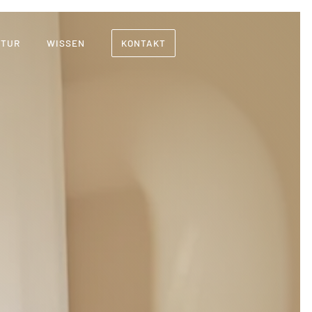
NTUR
WISSEN
KONTAKT