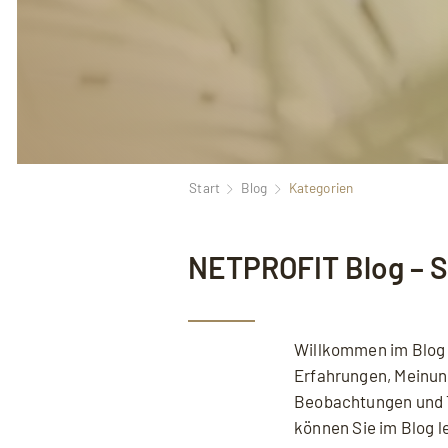
Start
Blog
Kategorien
NETPROFIT Blog – 
Willkommen im Blog
Erfahrungen, Meinun
Beobachtungen und 
können Sie im Blog le