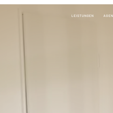
LEISTUNGEN
AGE