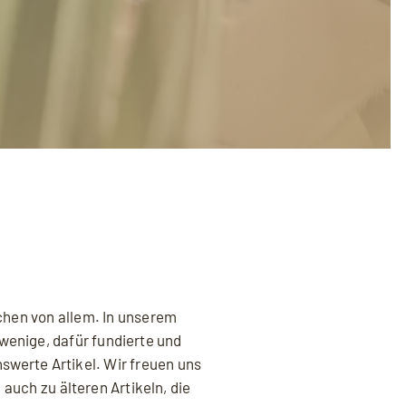
chen von allem. In unserem
wenige, dafür fundierte und
nswerte Artikel. Wir freuen uns
 auch zu älteren Artikeln, die