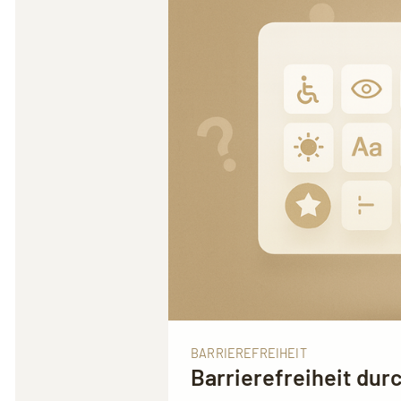
BARRIEREFREIHEIT
Barrierefreiheit dur