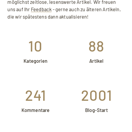
möglichst zeitlose, lesenswerte Artikel. Wir freuen
uns auf Ihr
Feedback
- gerne auch zu älteren Artikeln,
die wir spätestens dann aktualisieren!
10
88
Kategorien
Artikel
241
2001
Kommentare
Blog-Start