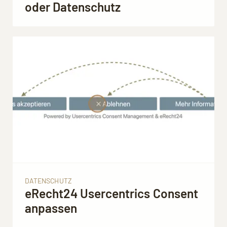
oder Datenschutz
DATENSCHUTZ
eRecht24 Usercentrics Consent
anpassen