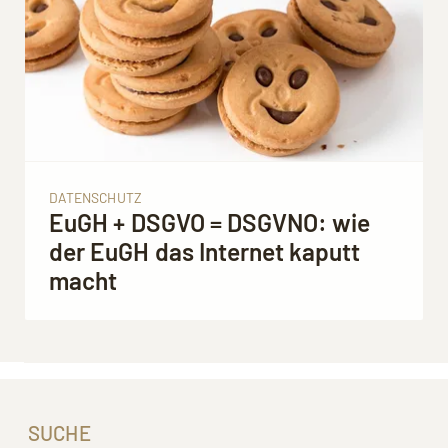
DATENSCHUTZ
EuGH + DSGVO = DSGVNO: wie
der EuGH das Internet kaputt
macht
SUCHE