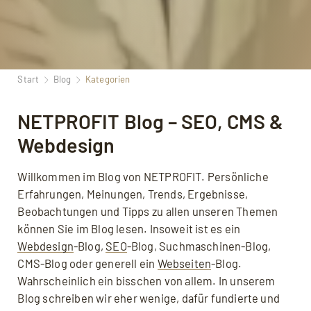
Start
Blog
Kategorien
NETPROFIT Blog – SEO, CMS &
Webdesign
Willkommen im Blog von NETPROFIT. Persönliche
Erfahrungen, Meinungen, Trends, Ergebnisse,
Beobachtungen und Tipps zu allen unseren Themen
können Sie im Blog lesen. Insoweit ist es ein
Webdesign
-Blog,
SEO
-Blog, Suchmaschinen-Blog,
CMS-Blog oder generell ein
Webseiten
-Blog.
Wahrscheinlich ein bisschen von allem. In unserem
Blog schreiben wir eher wenige, dafür fundierte und