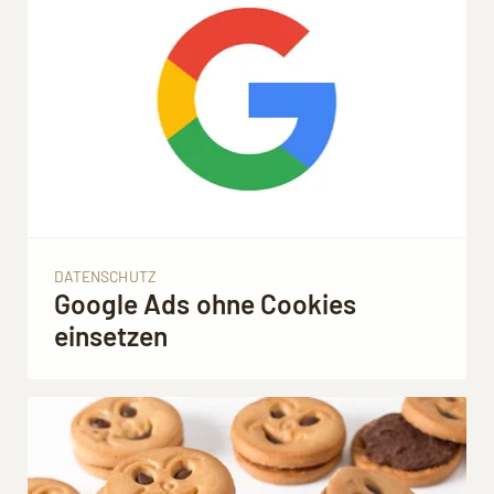
DATENSCHUTZ
Google Ads ohne Cookies
einsetzen