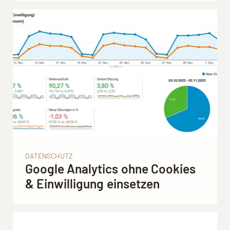
DATENSCHUTZ
Google Analytics ohne Cookies
& Einwilligung einsetzen