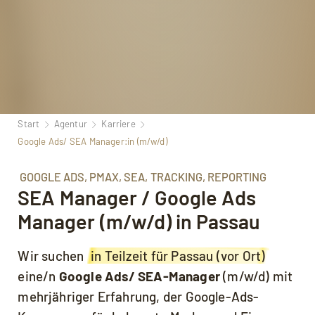
Start
Agentur
Karriere
Google Ads/ SEA Manager:in (m/w/d)
GOOGLE ADS, PMAX, SEA, TRACKING, REPORTING
SEA Manager / Google Ads
Manager (m/w/d) in Passau
Wir suchen
in Teilzeit für Passau (vor Ort)
eine/n
Google Ads/ SEA-Manager
(m/w/d) mit
mehrjähriger Erfahrung, der Google-Ads-