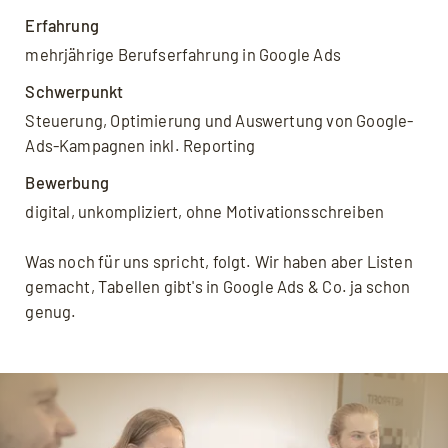
Erfahrung
mehrjährige Berufserfahrung in Google Ads
Schwerpunkt
Steuerung, Optimierung und Auswertung von Google-
Ads-Kampagnen inkl. Reporting
Bewerbung
digital, unkompliziert, ohne Motivationsschreiben
Was noch für uns spricht, folgt. Wir haben aber Listen
gemacht, Tabellen gibt's in Google Ads & Co. ja schon
genug.