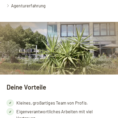
Agenturerfahrung
Deine Vorteile
Kleines, großartiges Team von Profis.
Eigenverantwortliches Arbeiten mit viel