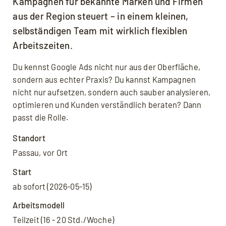
Kampagnen für bekannte Marken und Firmen
aus der Region steuert – in einem kleinen,
selbständigen Team mit wirklich flexiblen
Arbeitszeiten.
Du kennst Google Ads nicht nur aus der Oberfläche,
sondern aus echter Praxis? Du kannst Kampagnen
nicht nur aufsetzen, sondern auch sauber analysieren,
optimieren und Kunden verständlich beraten? Dann
passt die Rolle.
Standort
Passau, vor Ort
Start
ab sofort (2026-05-15)
Arbeitsmodell
Teilzeit (16 - 20 Std./Woche)