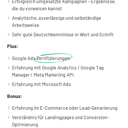
Erfolgreich umgesetzte Kampagnen – Ergebnisse,
die du vorweisen kannst
Analytische, zuverlässige und selbständige
Arbeitsweise
Sehr gute Deutschkenntnisse in Wort und Schrift
Plus:
Google Ads
Zertifizierungen
.
Erfahrung mit Google Analytics / Google Tag
Manager / Meta Marketing API.
Erfahrung mit Microsoft Ads
Bonus:
Erfahrung im E-Commerce oder Lead-Generierung
Verständnis für Landingpages und Conversion-
Optimierung