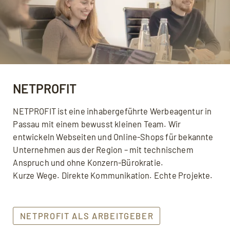
NETPROFIT
NETPROFIT ist eine inhabergeführte Werbeagentur in
Passau mit einem bewusst kleinen Team. Wir
entwickeln Webseiten und Online-Shops für bekannte
Unternehmen aus der Region – mit technischem
Anspruch und ohne Konzern-Bürokratie.
Kurze Wege. Direkte Kommunikation. Echte Projekte.
NETPROFIT ALS ARBEITGEBER