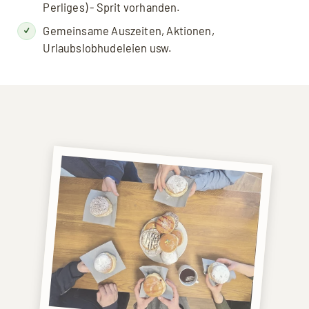
Perliges) - Sprit vorhanden.
Gemeinsame Auszeiten, Aktionen,
Urlaubslobhudeleien usw.