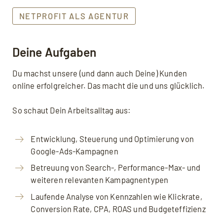
NETPROFIT ALS AGENTUR
Deine Aufgaben
Du machst unsere (und dann auch Deine) Kunden
online erfolgreicher. Das macht die und uns glücklich.
So schaut Dein Arbeitsalltag aus:
Entwicklung, Steuerung und Optimierung von
Google-Ads-Kampagnen
Betreuung von Search-, Performance-Max- und
weiteren relevanten Kampagnentypen
Laufende Analyse von Kennzahlen wie Klickrate,
Conversion Rate, CPA, ROAS und Budgeteffizienz