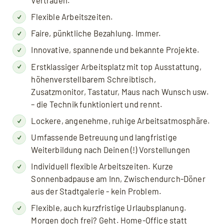
Vertrauen.
Flexible Arbeitszeiten.
Faire, pünktliche Bezahlung. Immer.
Innovative, spannende und bekannte Projekte.
Erstklassiger Arbeitsplatz mit top Ausstattung,
höhenverstellbarem Schreibtisch,
Zusatzmonitor, Tastatur, Maus nach Wunsch usw.
– die Technik funktioniert und rennt.
Lockere, angenehme, ruhige Arbeitsatmosphäre.
Umfassende Betreuung und langfristige
Weiterbildung nach Deinen (!) Vorstellungen
Individuell flexible Arbeitszeiten. Kurze
Sonnenbadpause am Inn, Zwischendurch-Döner
aus der Stadtgalerie - kein Problem.
Flexible, auch kurzfristige Urlaubsplanung.
Morgen doch frei? Geht. Home-Office statt