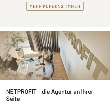
MEHR KUNDENSTIMMEN
NETPROFIT - die Agentur an Ihrer
Seite