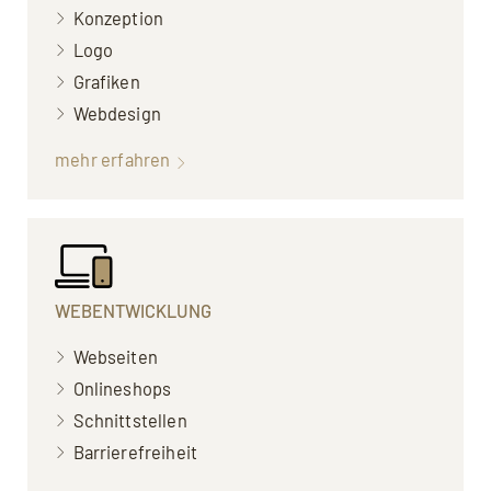
Konzeption
Logo
Grafiken
Webdesign
mehr erfahren
WEBENTWICKLUNG
Webseiten
Onlineshops
Schnittstellen
Barrierefreiheit