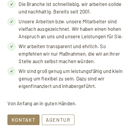
Die Branche ist schnelllebig, wir arbeiten solide
und nachhaltig. Bereits seit 2001.
Unsere Arbeiten bzw. unsere Mitarbeiter sind
vielfach ausgezeichnet. Wir haben einen hohen
Anspruch an uns und unsere Leistungen für Sie.
Wir arbeiten transparent und ehrlich. So
empfehlen wir nur Maßnahmen, die wir an Ihrer
Stelle auch selbst machen würden.
Wir sind groß genug um leistungsfähig und klein
genug um flexibel zu sein. Dazu sind wir
eigenfinanziert und inhabergeführt.
Von Anfang an in guten Händen.
KONTAKT
AGENTUR