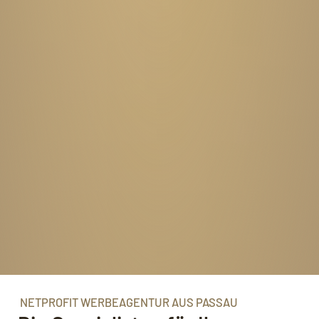
NETPROFIT WERBEAGENTUR AUS PASSAU