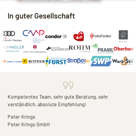
In guter Gesellschaft
Kompetentes Team, sehr gute Beratung, sehr
verständlich, absolute Empfehlung!
Peter Krings
Peter Krings GmbH