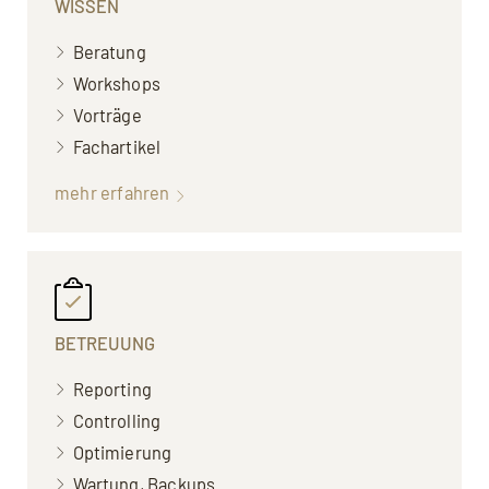
WISSEN
Beratung
Workshops
Vorträge
Fachartikel
mehr erfahren
BETREUUNG
Reporting
Controlling
Optimierung
Wartung, Backups