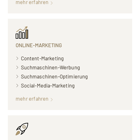
mehr erfahren
ONLINE-MARKETING
Content-Marketing
Suchmaschinen-Werbung
Suchmaschinen-Optimierung
Social-Media-Marketing
mehr erfahren