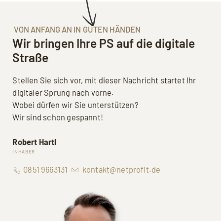
VON ANFANG AN IN GUTEN HÄNDEN
Wir bringen Ihre PS auf die digitale
Straße
Stellen Sie sich vor, mit dieser Nachricht startet Ihr
digitaler Sprung nach vorne.
Wobei dürfen wir Sie unterstützen?
Wir sind schon gespannt!
Robert Hartl
INHABER
0851 9663131
kontakt@netprofit.de