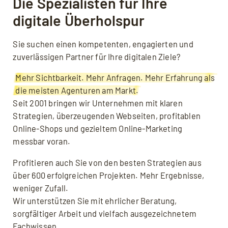
Die Spezialisten für Ihre
digitale Überholspur
Sie suchen einen kompetenten, engagierten und
zuverlässigen Partner für Ihre digitalen Ziele?
Mehr Sichtbarkeit. Mehr Anfragen. Mehr Erfahrung als
die meisten Agenturen am Markt.
Seit 2001 bringen wir Unternehmen mit klaren
Strategien, überzeugenden Webseiten, profitablen
Online-Shops und gezieltem Online-Marketing
messbar voran.
Profitieren auch Sie von den besten Strategien aus
über 600 erfolgreichen Projekten. Mehr Ergebnisse,
weniger Zufall.
Wir unterstützen Sie mit ehrlicher Beratung,
sorgfältiger Arbeit und vielfach ausgezeichnetem
Fachwissen.